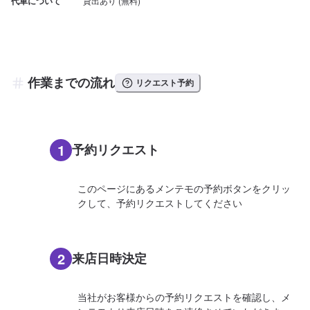
代車について
作業までの流れ
リクエスト予約
1
予約リクエスト
このページにあるメンテモの予約ボタンをクリッ
クして、予約リクエストしてください
2
来店日時決定
当社がお客様からの予約リクエストを確認し、メ