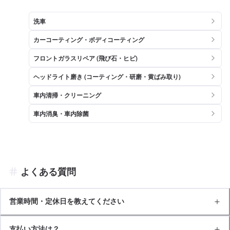
洗車
カーコーティング・ボディコーティング
フロントガラスリペア (飛び石・ヒビ)
ヘッドライト磨き (コーティング・研磨・黄ばみ取り)
車内清掃・クリーニング
車内消臭・車内除菌
よくある質問
営業時間・定休日を教えてください
支払い方法は？