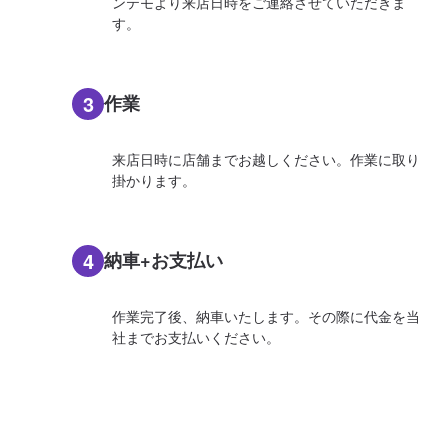
ンテモより来店日時をご連絡させていただきま
す。
3
作業
来店日時に店舗までお越しください。作業に取り
掛かります。
4
納車+お支払い
作業完了後、納車いたします。その際に代金を当
社までお支払いください。