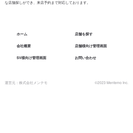
な店舗探しができ、来店予約まで対応しております。
ホーム
店舗を探す
会社概要
店舗様向け管理画面
SV様向け管理画面
お問い合わせ
運営元：株式会社メンテモ
©2023 Mentemo Inc.