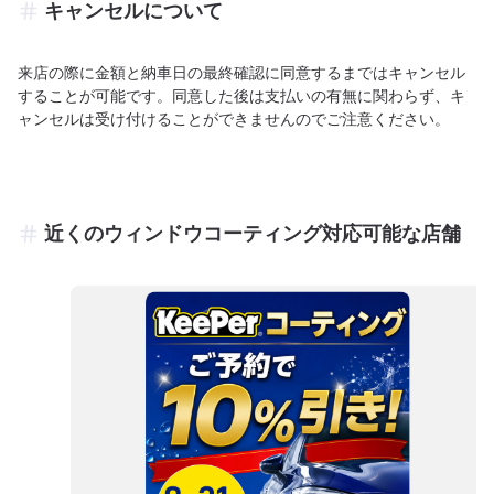
キャンセルについて
来店の際に金額と納車日の最終確認に同意するまではキャンセル
することが可能です。同意した後は支払いの有無に関わらず、キ
ャンセルは受け付けることができませんのでご注意ください。
近くのウィンドウコーティング対応可能な店舗