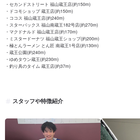
・セカンドストリート 福山蔵王店(約150m)

・ドコモショップ 蔵王店(約150m)

・ココス 福山蔵王店(約240m)

・スターバックス 福山南蔵王182号店(約270m)

・マクドナルド 福山蔵王店(約170m)

・ミスタードーナツ 福山蔵王ショップ(約200m)

・極とんラーメン とん匠 南蔵王1号店(約130m)

・蔵王公園(約240m)

・ゆめタウン蔵王(約230m)

スタッフや特徴紹介