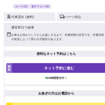
カードOK
電子マネーOK
代車貸出 (無料)
パーツ持込
通常即日で納車
お車をお預かりしてからお返しするまで、作業時間の目安です。作業内容
や状況によって変わる可能性があります。
便利なネット予約はこちら
無
ネット予約に進む
料
24時間受付中！
お急ぎの方はお電話から