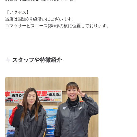
【アクセス】

当店は国道8号線沿いにございます。

コマツサービスエース(株)様の横に位置しております。
スタッフや特徴紹介