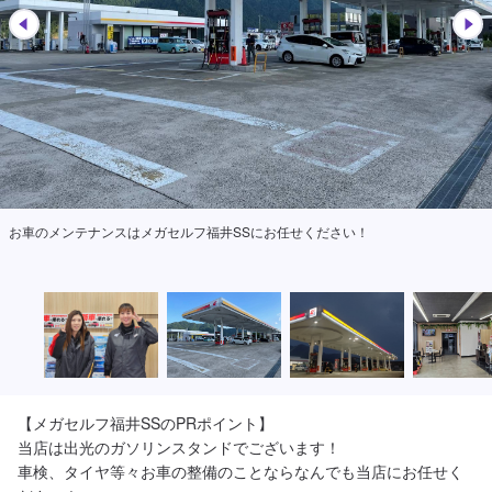
お車のメンテナンスはメガセルフ福井SSにお任せください！
【メガセルフ福井SSのPRポイント】

当店は出光のガソリンスタンドでございます！

車検、タイヤ等々お車の整備のことならなんでも当店にお任せく