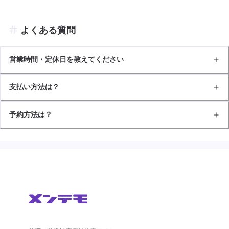
よくある質問
営業時間・定休日を教えてください
支払い方法は？
予約方法は？