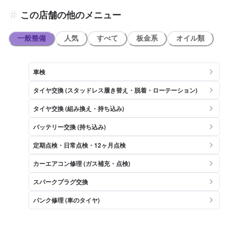
この店舗の他のメニュー
一般整備
人気
すべて
板金系
オイル類
車検
タイヤ交換 (スタッドレス履き替え・脱着・ローテーション)
タイヤ交換 (組み換え・持ち込み)
バッテリー交換 (持ち込み)
定期点検・日常点検・12ヶ月点検
カーエアコン修理 (ガス補充・点検)
スパークプラグ交換
パンク修理 (車のタイヤ)