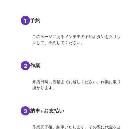
1
予約
このページにあるメンテモの予約ボタンをクリッ
クして、予約してください。
2
作業
来店日時に店舗までお越しください。作業に取り
掛かります。
3
納車+お支払い
作業完了後、納車いたします。その際に代金を当