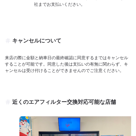
社までお支払いください。
キャンセルについて
来店の際に金額と納車日の最終確認に同意するまではキャンセル
することが可能です。同意した後は支払いの有無に関わらず、キ
ャンセルは受け付けることができませんのでご注意ください。
近くのエアフィルター交換対応可能な店舗