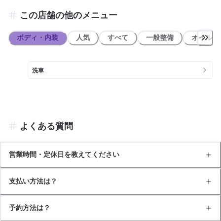
この店舗の他のメニュー
ボディ・内装
人気
すべて
一般整備
オイル類
洗車
よくある質問
営業時間・定休日を教えてください
支払い方法は？
予約方法は？