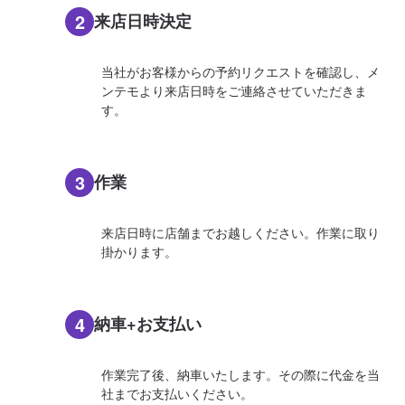
2
来店日時決定
当社がお客様からの予約リクエストを確認し、メ
ンテモより来店日時をご連絡させていただきま
す。
3
作業
来店日時に店舗までお越しください。作業に取り
掛かります。
4
納車+お支払い
作業完了後、納車いたします。その際に代金を当
社までお支払いください。