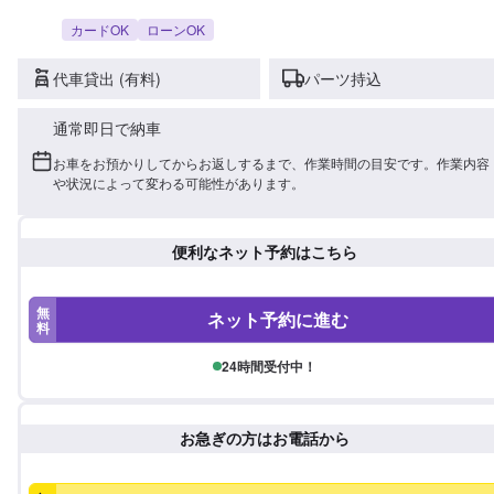
カードOK
ローンOK
代車貸出 (有料)
パーツ持込
通常即日で納車
お車をお預かりしてからお返しするまで、作業時間の目安です。作業内容
や状況によって変わる可能性があります。
便利なネット予約はこちら
無
ネット予約に進む
料
24時間受付中！
お急ぎの方はお電話から