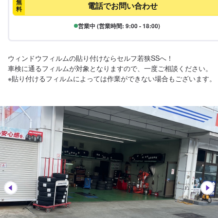
無
電話でお問い合わせ
料
営業中 (営業時間: 9:00 - 18:00)
ウィンドウフィルムの貼り付けならセルフ若狭SSへ！

車検に通るフィルムが対象となりますので、一度ご相談ください。

※貼り付けるフィルムによっては作業ができない場合もございます。