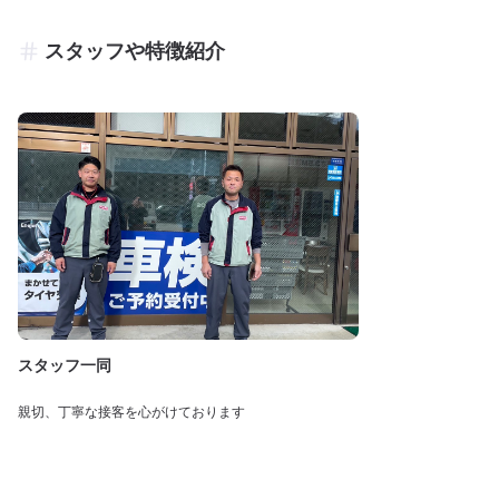
スタッフや特徴紹介
スタッフ一同
親切、丁寧な接客を心がけております