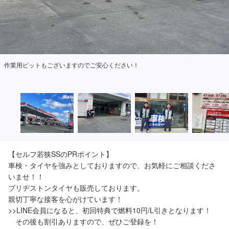
作業用ピットもございますのでご安心ください！
【セルフ若狭SSのPRポイント】

車検・タイヤを強みとしておりますので、お気軽にご相談くださ
いませ！！

ブリヂストンタイヤも販売しております。

親切丁寧な接客を心がけています！

>>LINE会員になると、初回特典で燃料10円/L引きとなります！

　その後も割引ありますので、ぜひご登録を！
