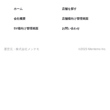
ホーム
店舗を探す
会社概要
店舗様向け管理画面
SV様向け管理画面
お問い合わせ
運営元：株式会社メンテモ
©2023 Mentemo Inc.