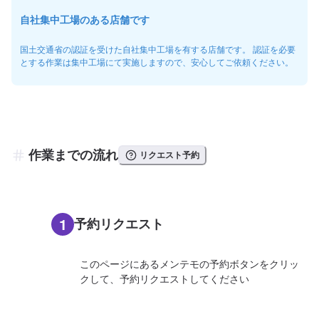
自社集中工場のある店舗です
国土交通省の認証を受けた自社集中工場を有する店舗です。 認証を必要
とする作業は集中工場にて実施しますので、安心してご依頼ください。
作業までの流れ
リクエスト予約
1
予約リクエスト
このページにあるメンテモの予約ボタンをクリッ
クして、予約リクエストしてください