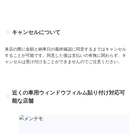
キャンセルについて
来店の際に金額と納車日の最終確認に同意するまではキャンセル
することが可能です。同意した後は支払いの有無に関わらず、キ
ャンセルは受け付けることができませんのでご注意ください。
近くの車用ウィンドウフィルム貼り付け対応可
能な店舗