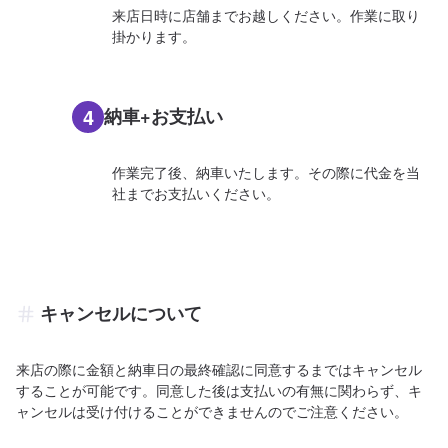
来店日時に店舗までお越しください。作業に取り
掛かります。
4
納車+お支払い
作業完了後、納車いたします。その際に代金を当
社までお支払いください。
キャンセルについて
来店の際に金額と納車日の最終確認に同意するまではキャンセル
することが可能です。同意した後は支払いの有無に関わらず、キ
ャンセルは受け付けることができませんのでご注意ください。