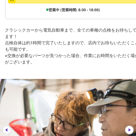
営業中 (営業時間: 8:30 - 18:00)
クラシックカーから電気自動車まで、全ての車種の点検をお待ちし
ます！

点検自体は約1時間で完了いたしますので、店内でお待ちいただくこ
も可能です。

※交換が必要なパーツが見つかった場合、作業にお時間をいただく場
がございます。