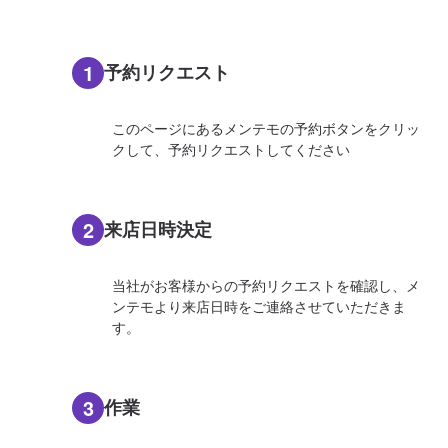
1
予約リクエスト
このページにあるメンテモの予約ボタンをクリッ
クして、予約リクエストしてください
2
来店日時決定
当社がお客様からの予約リクエストを確認し、メ
ンテモより来店日時をご連絡させていただきま
す。
3
作業