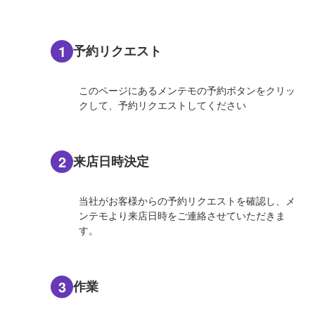
1
予約リクエスト
このページにあるメンテモの予約ボタンをクリッ
クして、予約リクエストしてください
2
来店日時決定
当社がお客様からの予約リクエストを確認し、メ
ンテモより来店日時をご連絡させていただきま
す。
3
作業