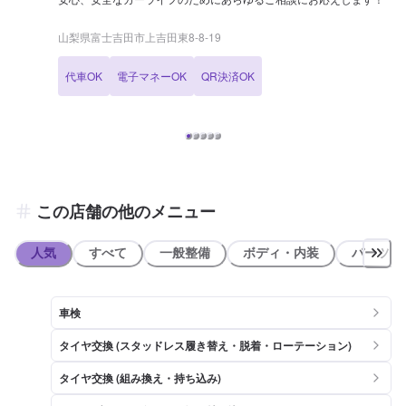
山梨県富士吉田市上吉田東8-8-19
代車OK
電子マネーOK
QR決済OK
この店舗の他のメニュー
人気
すべて
一般整備
ボディ・内装
パーツ取
車検
タイヤ交換 (スタッドレス履き替え・脱着・ローテーション)
タイヤ交換 (組み換え・持ち込み)