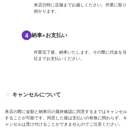
来店日時に店舗までお越しください。作業に取り
掛かります。
4
納車+お支払い
作業完了後、納車いたします。その際に代金を当
社までお支払いください。
キャンセルについて
来店の際に金額と納車日の最終確認に同意するまではキャンセル
することが可能です。同意した後は支払いの有無に関わらず、キ
ャンセルは受け付けることができませんのでご注意ください。