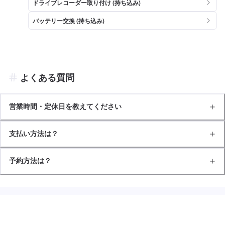
ドライブレコーダー取り付け (持ち込み)
バッテリー交換 (持ち込み)
よくある質問
営業時間・定休日を教えてください
支払い方法は？
予約方法は？