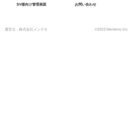
SV様向け管理画面
お問い合わせ
運営元：株式会社メンテモ
©2023 Mentemo Inc.