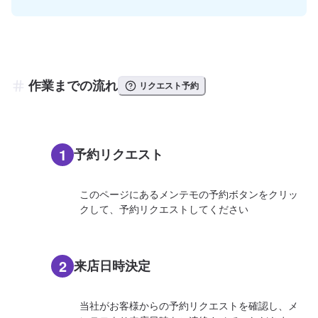
作業までの流れ
リクエスト予約
1
予約リクエスト
このページにあるメンテモの予約ボタンをクリッ
クして、予約リクエストしてください
2
来店日時決定
当社がお客様からの予約リクエストを確認し、メ