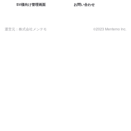
SV様向け管理画面
お問い合わせ
運営元：株式会社メンテモ
©2023 Mentemo Inc.