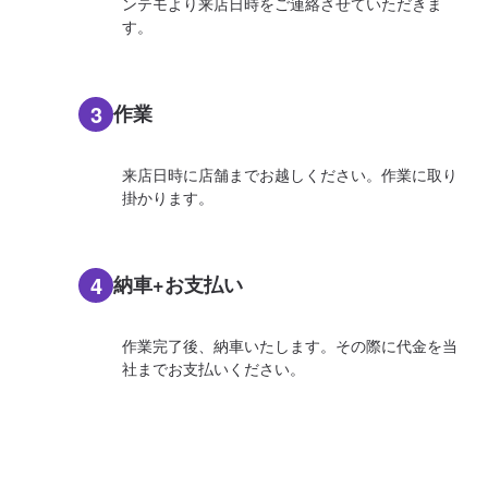
ンテモより来店日時をご連絡させていただきま
す。
3
作業
来店日時に店舗までお越しください。作業に取り
掛かります。
4
納車+お支払い
作業完了後、納車いたします。その際に代金を当
社までお支払いください。