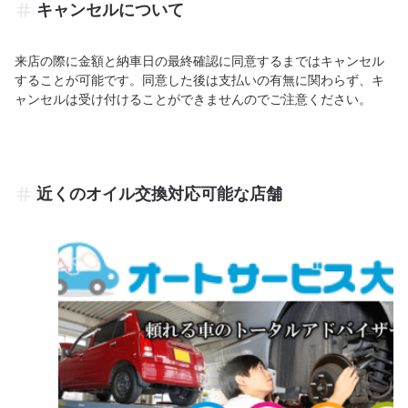
キャンセルについて
来店の際に金額と納車日の最終確認に同意するまではキャンセル
することが可能です。同意した後は支払いの有無に関わらず、キ
ャンセルは受け付けることができませんのでご注意ください。
近くのオイル交換対応可能な店舗