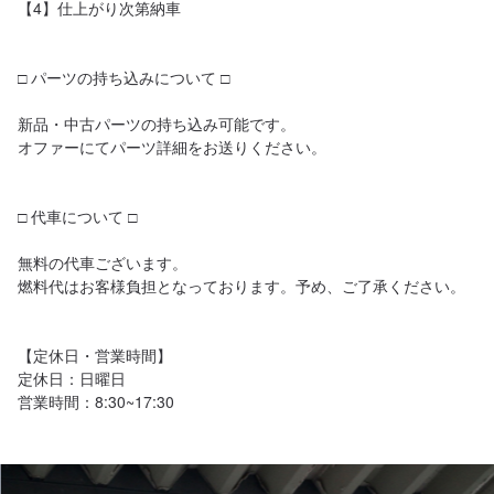
【4】仕上がり次第納車

□ パーツの持ち込みについて □

新品・中古パーツの持ち込み可能です。

オファーにてパーツ詳細をお送りください。

□ 代車について □

無料の代車ございます。

燃料代はお客様負担となっております。予め、ご了承ください。

【定休日・営業時間】

定休日：日曜日

営業時間：8:30~17:30