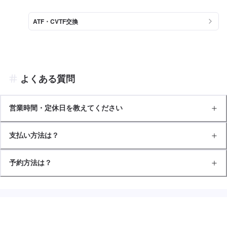
ATF・CVTF交換
よくある質問
営業時間・定休日を教えてください
支払い方法は？
予約方法は？