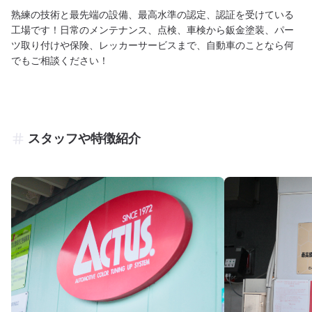
熟練の技術と最先端の設備、最高水準の認定、認証を受けている
工場です！日常のメンテナンス、点検、車検から鈑金塗装、パー
ツ取り付けや保険、レッカーサービスまで、自動車のことなら何
でもご相談ください！
スタッフや特徴紹介