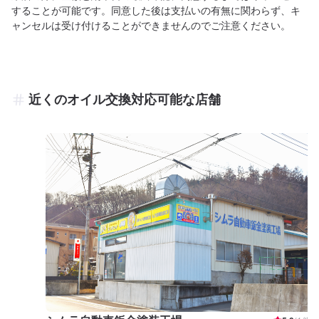
することが可能です。同意した後は支払いの有無に関わらず、キ
ャンセルは受け付けることができませんのでご注意ください。
近くのオイル交換対応可能な店舗