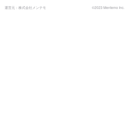
運営元：株式会社メンテモ
©2023 Mentemo Inc.