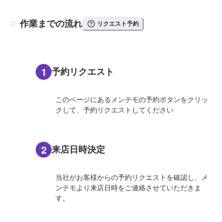
作業までの流れ
リクエスト予約
1
予約リクエスト
このページにあるメンテモの予約ボタンをクリッ
クして、予約リクエストしてください
2
来店日時決定
当社がお客様からの予約リクエストを確認し、メ
ンテモより来店日時をご連絡させていただきま
す。