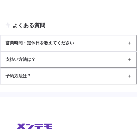
よくある質問
営業時間・定休日を教えてください
支払い方法は？
予約方法は？