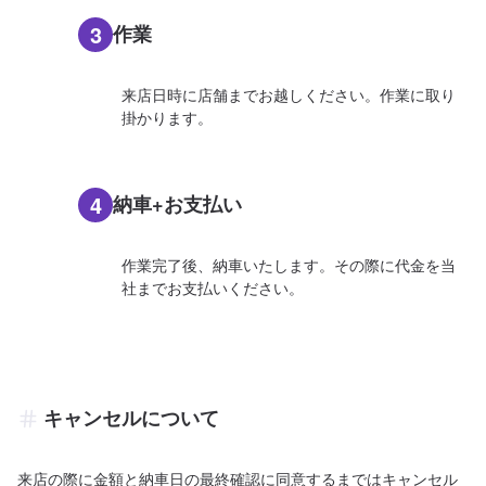
3
作業
来店日時に店舗までお越しください。作業に取り
掛かります。
4
納車+お支払い
作業完了後、納車いたします。その際に代金を当
社までお支払いください。
キャンセルについて
来店の際に金額と納車日の最終確認に同意するまではキャンセル