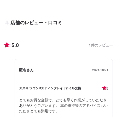
店舗のレビュー・口コミ
5.0
1
件のレビュー
匿名さん
2021/10/21
5
スズキ ワゴンRスティングレイ | オイル交換
とてもお得な金額で、とても早く作業がしていただき
ありがとうございます。 車の維持等のアドバイスもい
ただきとても満足です。