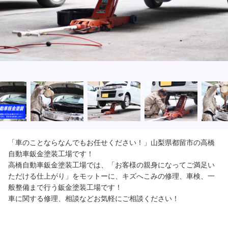
「車のことならなんでもお任せください！」山梨県都留市の高橋
自動車鈑金塗装工場です！

高橋自動車鈑金塗装工場では、「お客様の親身になってご満足い
ただける仕上がり」をモットーに、キズへこみの修理、車検、一
般整備まで行う鈑金塗装工場です！

車に関する修理、相談などお気軽にご相談ください！