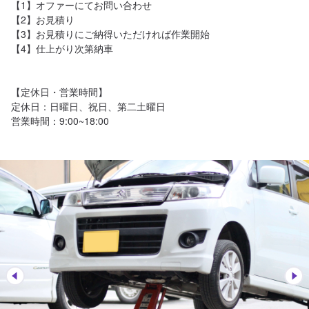
【1】オファーにてお問い合わせ

【2】お見積り

【3】お見積りにご納得いただければ作業開始

【4】仕上がり次第納車

【定休日・営業時間】

定休日：日曜日、祝日、第二土曜日

営業時間：9:00~18:00