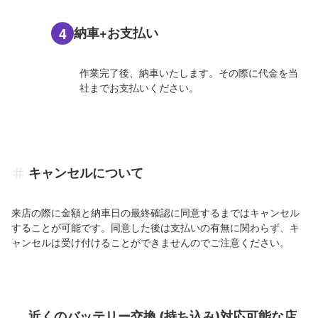
4
納車+お支払い
作業完了後、納車いたします。その際に代金を当
社までお支払いください。
キャンセルについて
来店の際に金額と納車日の最終確認に同意するまではキャンセル
することが可能です。同意した後は支払いの有無に関わらず、キ
ャンセルは受け付けることができませんのでご注意ください。
近くのバッテリー交換 (持ち込み)対応可能な店