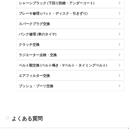
シャーシブラック (下回り防錆・アンダーコート)
ブレーキ修理 (パット・ディスク・引きずり)
スパークプラグ交換
パンク修理 (車のタイヤ)
クラッチ交換
ラジエーター点検・交換
ベルト類交換 (ベルト鳴き・Vベルト・タイミングベルト)
エアフィルター交換
ブッシュ・ブーツ交換
よくある質問