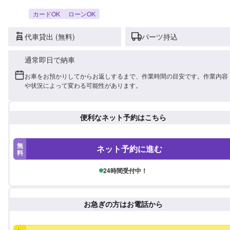
カードOK
ローンOK
代車貸出 (無料)
パーツ持込
通常即日で納車
お車をお預かりしてからお返しするまで、作業時間の目安です。作業内容
や状況によって変わる可能性があります。
便利なネット予約はこちら
無
ネット予約に進む
料
24時間受付中！
お急ぎの方はお電話から