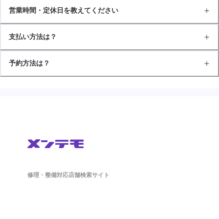
営業時間・定休日を教えてください
支払い方法は？
予約方法は？
修理・整備対応店舗検索サイト