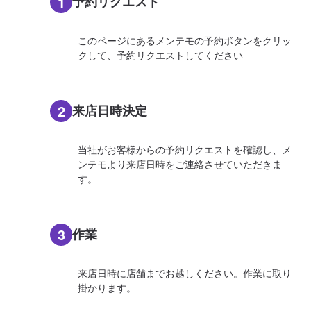
1
予約リクエスト
このページにあるメンテモの予約ボタンをクリッ
クして、予約リクエストしてください
2
来店日時決定
当社がお客様からの予約リクエストを確認し、メ
ンテモより来店日時をご連絡させていただきま
す。
3
作業
来店日時に店舗までお越しください。作業に取り
掛かります。