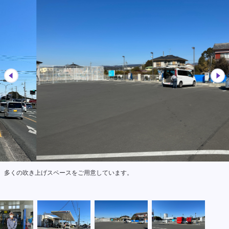
多くの吹き上げスペースをご用意しています。