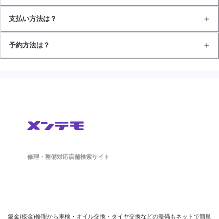
支払い方法は？
予約方法は？
修理・整備対応店舗検索サイト
鈑金(板金)修理から車検・オイル交換・タイヤ交換などの整備もネットで簡単