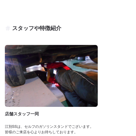
スタッフや特徴紹介
店舗スタッフ一同
江別SSは、セルフのガソリンスタンドでございます。
皆様のご来店を心よりお待ちしております。