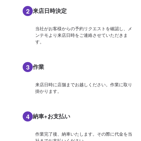
2
来店日時決定
当社がお客様からの予約リクエストを確認し、メ
ンテモより来店日時をご連絡させていただきま
す。
3
作業
来店日時に店舗までお越しください。作業に取り
掛かります。
4
納車+お支払い
作業完了後、納車いたします。その際に代金を当
社までお支払いください。