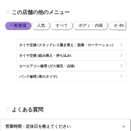
この店舗の他のメニュー
一般整備
人気
すべて
ボディ・内装
オイル類
タイヤ交換 (スタッドレス履き替え・脱着・ローテーション)
タイヤ交換 (組み換え・持ち込み)
カーエアコン修理 (ガス補充・点検)
パンク修理 (車のタイヤ)
よくある質問
営業時間・定休日を教えてください