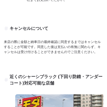
キャンセルについて
来店の際に金額と納車日の最終確認に同意するまではキャンセル
することが可能です。同意した後は支払いの有無に関わらず、キ
ャンセルは受け付けることができませんのでご注意ください。
近くのシャーシブラック (下回り防錆・アンダー
コート)対応可能な店舗