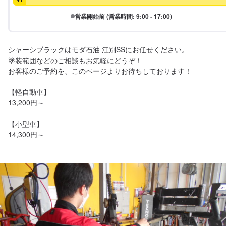
営業開始前 (営業時間: 9:00 - 17:00)
シャーシブラックはモダ石油 江別SSにお任せください。

塗装範囲などのご相談もお気軽にどうぞ！

お客様のご予約を、このページよりお待ちしております！

【軽自動車】

13,200円～

【小型車】

14,300円～