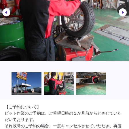
【ご予約について】

ピット作業のご予約は、ご希望日時の１か月前からとさせていた
だいております。

それ以降のご予約の場合、一度キャンセルさせていただき、再度