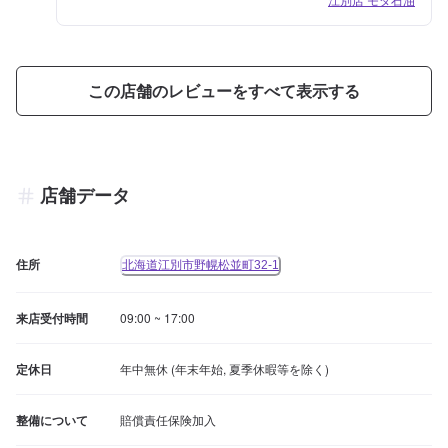
この店舗のレビューをすべて表示する
店舗データ
住所
北海道江別市野幌松並町32-1
来店受付時間
09:00 ~ 17:00
定休日
年中無休 (年末年始, 夏季休暇等を除く)
整備について
賠償責任保険加入