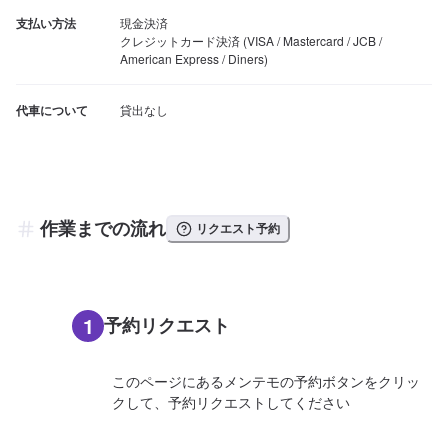
支払い方法
現金決済

クレジットカード決済 (VISA / Mastercard / JCB / 
American Express / Diners)
代車について
貸出なし
作業までの流れ
リクエスト予約
1
予約リクエスト
このページにあるメンテモの予約ボタンをクリッ
クして、予約リクエストしてください