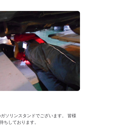
のガソリンスタンドでございます。 皆様
待ちしております。