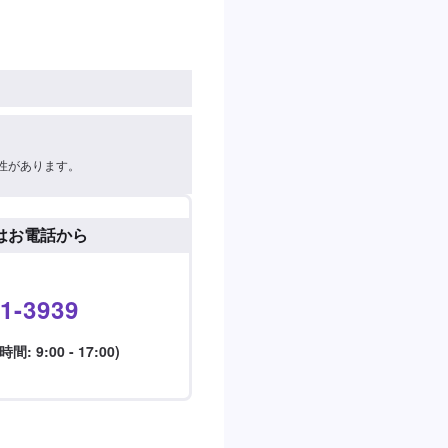
性があります。
はお電話から
1-3939
 9:00 - 17:00)