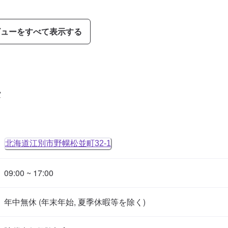
ビューをすべて表示する
タ
北海道江別市野幌松並町32-1
09:00 ~ 17:00
年中無休 (年末年始, 夏季休暇等を除く)