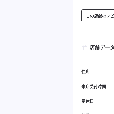
この店舗のレ
店舗デー
住所
来店受付時間
定休日