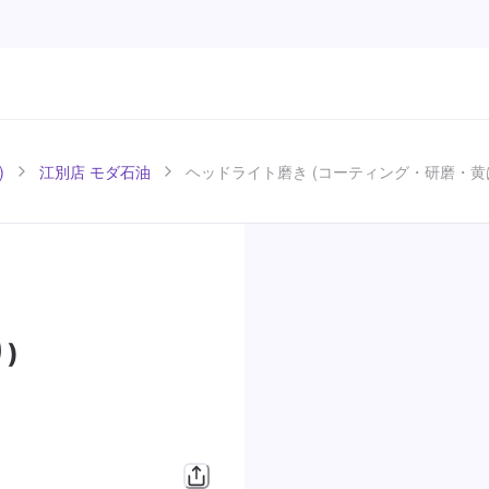
)
江別店 モダ石油
ヘッドライト磨き (コーティング・研磨・黄
)