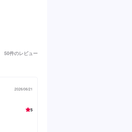
50
件のレビュー
2026/06/21
5