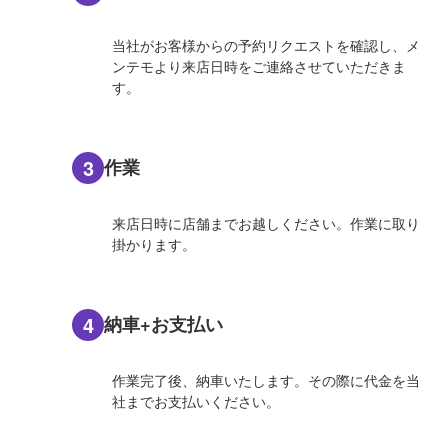
当社がお客様からの予約リクエストを確認し、メ
ンテモより来店日時をご連絡させていただきま
す。
3
作業
来店日時に店舗までお越しください。作業に取り
掛かります。
4
納車+お支払い
作業完了後、納車いたします。その際に代金を当
社までお支払いください。