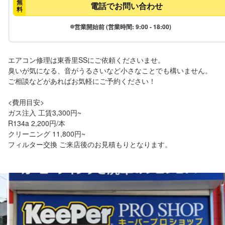
無
電話でお問い合わせ
料
営業開始前 (営業時間: 9:00 - 18:00)
エアコン修理は東香里SSにご依頼くださいませ。

臭いが気になる、音がうるさいなど小さなことでも構いません。

ご相談などがあればお気軽にご予約ください！

<費用目安>

ガス注入 工賃3,300円~

R134a 2,200円/本

クリーニング 11,800円~

フィルター交換 ご来店後のお見積もりとなります。