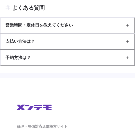
よくある質問
営業時間・定休日を教えてください
支払い方法は？
予約方法は？
修理・整備対応店舗検索サイト