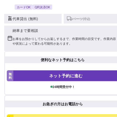
カードOK
QR決済OK
代車貸出 (無料)
パーツ持込
納車まで要相談
お車をお預かりしてからお返しするまで、作業時間の目安です。作業内容
や状況によって変わる可能性があります。
便利なネット予約はこちら
無
ネット予約に進む
料
24時間受付中！
お急ぎの方はお電話から