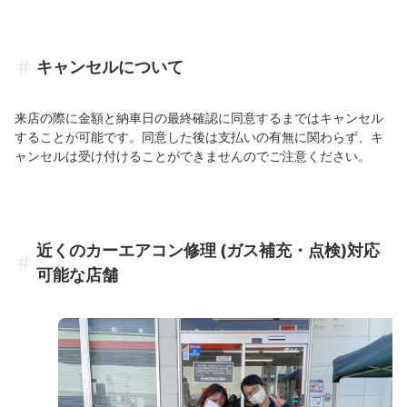
キャンセルについて
来店の際に金額と納車日の最終確認に同意するまではキャンセル
することが可能です。同意した後は支払いの有無に関わらず、キ
ャンセルは受け付けることができませんのでご注意ください。
近くのカーエアコン修理 (ガス補充・点検)対応
可能な店舗