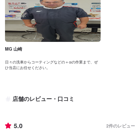
MG 山崎
日々の洗車からコーティングなどの＋αの作業まで、ぜ
ひ当店にお任せください。
店舗のレビュー・口コミ
5.0
2
件のレビュー