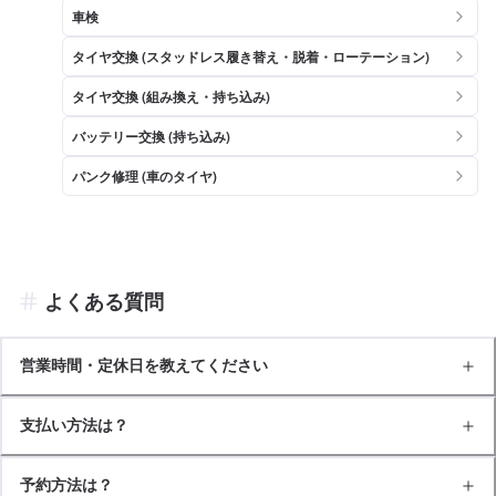
車検
タイヤ交換 (スタッドレス履き替え・脱着・ローテーション)
タイヤ交換 (組み換え・持ち込み)
バッテリー交換 (持ち込み)
パンク修理 (車のタイヤ)
よくある質問
営業時間・定休日を教えてください
支払い方法は？
予約方法は？