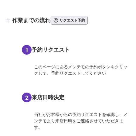
作業までの流れ
リクエスト予約
1
予約リクエスト
このページにあるメンテモの予約ボタンをクリッ
クして、予約リクエストしてください
2
来店日時決定
当社がお客様からの予約リクエストを確認し、メ
ンテモより来店日時をご連絡させていただきま
す。