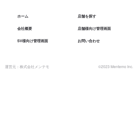
ホーム
店舗を探す
会社概要
店舗様向け管理画面
SV様向け管理画面
お問い合わせ
運営元：株式会社メンテモ
©2023 Mentemo Inc.