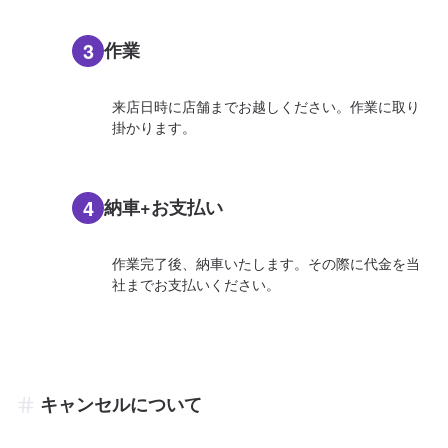
3
作業
来店日時に店舗までお越しください。作業に取り
掛かります。
4
納車+お支払い
作業完了後、納車いたします。その際に代金を当
社までお支払いください。
キャンセルについて