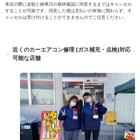
来店の際に金額と納車日の最終確認に同意するまではキャンセル
することが可能です。同意した後は支払いの有無に関わらず、キ
ャンセルは受け付けることができませんのでご注意ください。
近くのカーエアコン修理 (ガス補充・点検)対応
可能な店舗