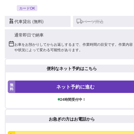
カードOK
代車貸出 (無料)
パーツ持込
通常即日で納車
お車をお預かりしてからお返しするまで、作業時間の目安です。作業内容
や状況によって変わる可能性があります。
便利なネット予約はこちら
無
ネット予約に進む
料
24時間受付中！
お急ぎの方はお電話から