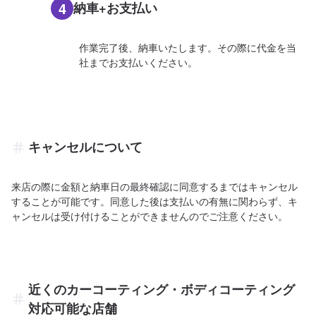
4
納車+お支払い
作業完了後、納車いたします。その際に代金を当
社までお支払いください。
キャンセルについて
来店の際に金額と納車日の最終確認に同意するまではキャンセル
することが可能です。同意した後は支払いの有無に関わらず、キ
ャンセルは受け付けることができませんのでご注意ください。
近くのカーコーティング・ボディコーティング
対応可能な店舗