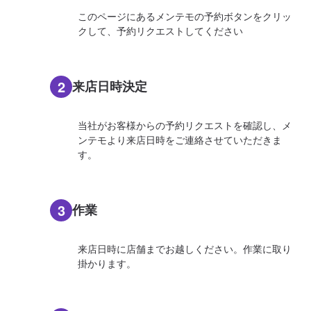
このページにあるメンテモの予約ボタンをクリッ
クして、予約リクエストしてください
2
来店日時決定
当社がお客様からの予約リクエストを確認し、メ
ンテモより来店日時をご連絡させていただきま
す。
3
作業
来店日時に店舗までお越しください。作業に取り
掛かります。