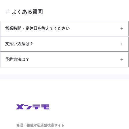
よくある質問
営業時間・定休日を教えてください
支払い方法は？
予約方法は？
修理・整備対応店舗検索サイト