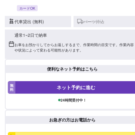
カードOK
代車貸出 (無料)
パーツ持込
通常1~2日で納車
お車をお預かりしてからお返しするまで、作業時間の目安です。作業内容
や状況によって変わる可能性があります。
便利なネット予約はこちら
無
ネット予約に進む
料
24時間受付中！
お急ぎの方はお電話から