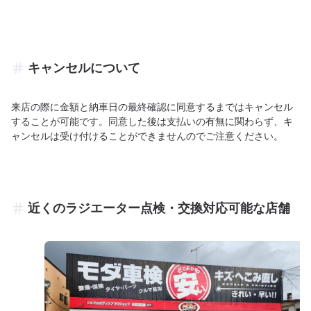
キャンセルについて
来店の際に金額と納車日の最終確認に同意するまではキャンセル
することが可能です。同意した後は支払いの有無に関わらず、キ
ャンセルは受け付けることができませんのでご注意ください。
近くのラジエーター点検・交換対応可能な店舗