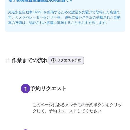
先進安全自動車 (ASV) を整備するための認証を先駆けて取得した店舗で
す。カメラやレーダーセンサー等、 運転支援システムの搭載された自動
車の整備は、認証された店舗に依頼することをおすすめします。
作業までの流れ
リクエスト予約
1
予約リクエスト
このページにあるメンテモの予約ボタンをクリッ
クして、予約リクエストしてください