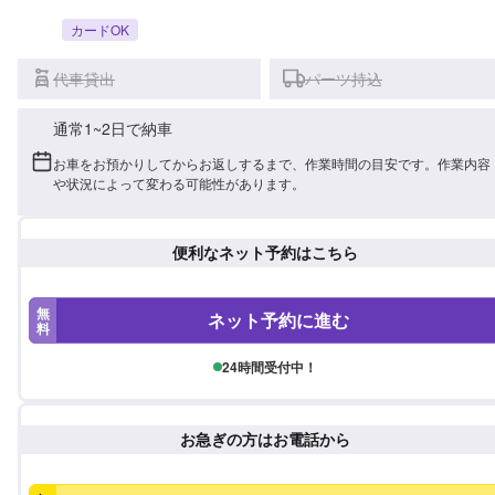
カードOK
代車貸出
パーツ持込
通常1~2日で納車
お車をお預かりしてからお返しするまで、作業時間の目安です。作業内容
や状況によって変わる可能性があります。
便利なネット予約はこちら
無
ネット予約に進む
料
24時間受付中！
お急ぎの方はお電話から