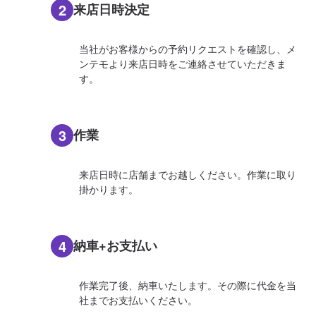
2
来店日時決定
当社がお客様からの予約リクエストを確認し、メ
ンテモより来店日時をご連絡させていただきま
す。
3
作業
来店日時に店舗までお越しください。作業に取り
掛かります。
4
納車+お支払い
作業完了後、納車いたします。その際に代金を当
社までお支払いください。