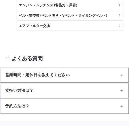
エンジンメンテナンス (警告灯・異音)
ベルト類交換 (ベルト鳴き・Vベルト・タイミングベルト)
エアフィルター交換
よくある質問
営業時間・定休日を教えてください
支払い方法は？
予約方法は？