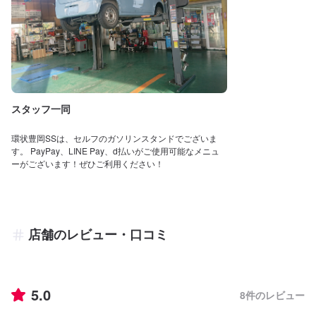
スタッフ一同
環状豊岡SSは、セルフのガソリンスタンドでございま
す。 PayPay、LINE Pay、d払いがご使用可能なメニュ
ーがございます！ぜひご利用ください！
店舗のレビュー・口コミ
5.0
8
件のレビュー