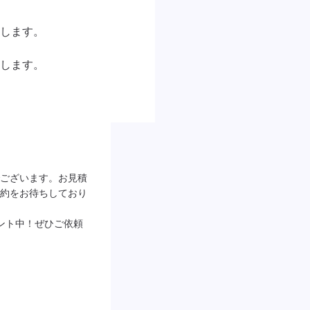
します。

します。



ございます。お見積
約をお待ちしており
ント中！ぜひご依頼