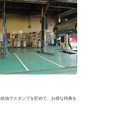
 給油でスタンプを貯めて、お得な特典を