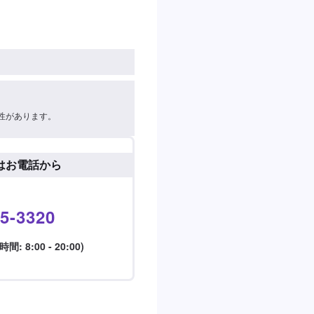
性があります。
はお電話から
5-3320
 8:00 - 20:00)