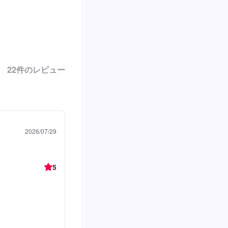
22
件のレビュー
2026/07/29
5