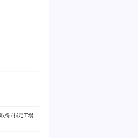
得 / 指定工場 