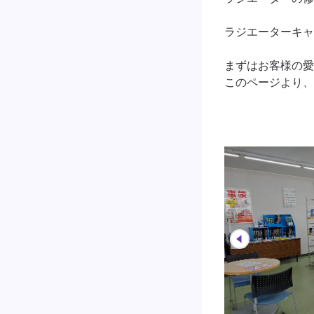
ラジエーターキャ
まずはお客様の愛