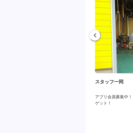
スタッフ一同
アプリ会員募集中！
ゲット！