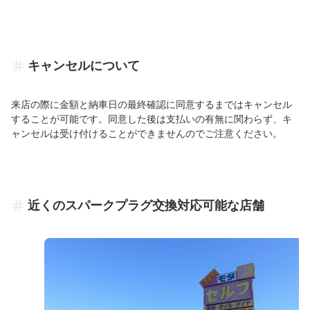
キャンセルについて
来店の際に金額と納車日の最終確認に同意するまではキャンセル
することが可能です。同意した後は支払いの有無に関わらず、キ
ャンセルは受け付けることができませんのでご注意ください。
近くのスパークプラグ交換対応可能な店舗