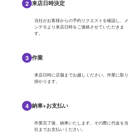
2
来店日時決定
当社がお客様からの予約リクエストを確認し、メ
ンテモより来店日時をご連絡させていただきま
す。
3
作業
来店日時に店舗までお越しください。作業に取り
掛かります。
4
納車+お支払い
作業完了後、納車いたします。その際に代金を当
社までお支払いください。