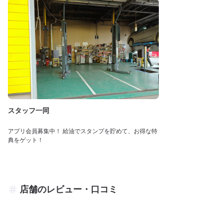
スタッフ一同
アプリ会員募集中！ 給油でスタンプを貯めて、お得な特
典をゲット！
店舗のレビュー・口コミ