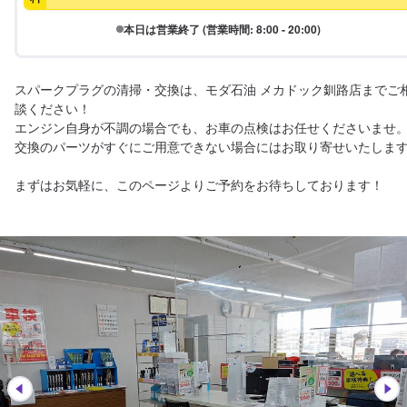
本日は営業終了 (営業時間: 8:00 - 20:00)
スパークプラグの清掃・交換は、モダ石油 メカドック釧路店までご
談ください！

エンジン自身が不調の場合でも、お車の点検はお任せくださいませ。
交換のパーツがすぐにご用意できない場合にはお取り寄せいたします
まずはお気軽に、このページよりご予約をお待ちしております！