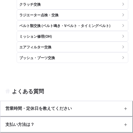
クラッチ交換
ラジエーター点検・交換
ベルト類交換 (ベルト鳴き・Vベルト・タイミングベルト)
ミッション修理(OH)
エアフィルター交換
ブッシュ・ブーツ交換
よくある質問
営業時間・定休日を教えてください
支払い方法は？