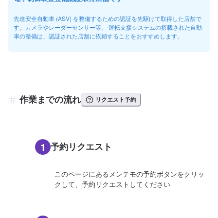
先進安全自動車 (ASV) を整備するための認証を先駆けて取得した店舗で
す。カメラやレーダーセンサー等、 運転支援システムの搭載された自動
車の整備は、認証された店舗に依頼することをおすすめします。
作業までの流れ
リクエスト予約
1
予約リクエスト
このページにあるメンテモの予約ボタンをクリッ
クして、予約リクエストしてください