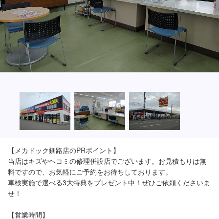
【メカドック釧路店のPRポイント】

当店はキズやヘコミの修理併設店でございます。お見積もりは無
料ですので、お気軽にご予約をお待ちしております。

車検実施で選べる3大特典をプレゼント中！ぜひご依頼くださいま
せ！

【営業時間】
