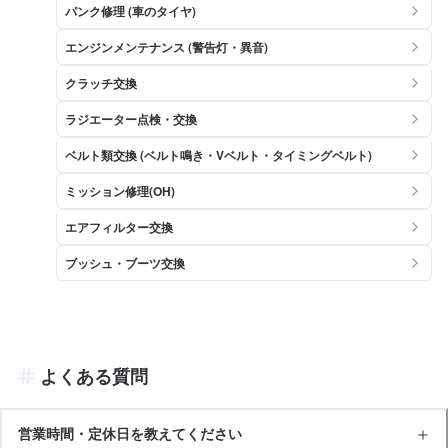
パンク修理 (車のタイヤ)
エンジンメンテナンス (警告灯・異音)
クラッチ交換
ラジエーター点検・交換
ベルト類交換 (ベルト鳴き・Vベルト・タイミングベルト)
ミッション修理(OH)
エアフィルター交換
ブッシュ・ブーツ交換
よくある質問
営業時間・定休日を教えてください