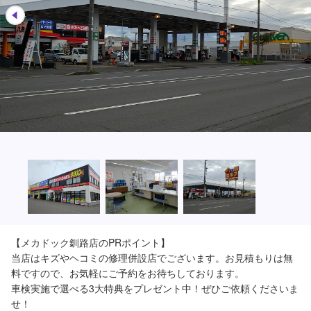
【メカドック釧路店のPRポイント】

当店はキズやヘコミの修理併設店でございます。お見積もりは無
料ですので、お気軽にご予約をお待ちしております。

車検実施で選べる3大特典をプレゼント中！ぜひご依頼くださいま
せ！
