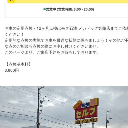
営業中 (営業時間: 8:00 - 20:00)
お車の定期点検・12ヶ月点検はモダ石油 メカドック釧路店までご依
ください！

定期的な点検の実施でお車を最適な状態に保ちましょう！その他ご
な点のご相談も点検の際にお申し付けくださいませ。

このページより、ご来店予約をお待ちしております。

【点検基本料】

8,800円