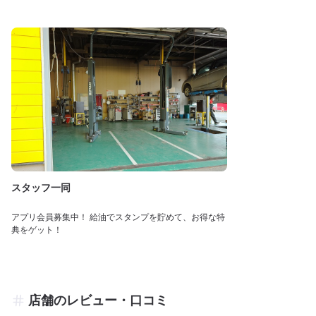
スタッフ一同
アプリ会員募集中！ 給油でスタンプを貯めて、お得な特
典をゲット！
店舗のレビュー・口コミ