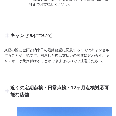
社までお支払いください。
キャンセルについて
来店の際に金額と納車日の最終確認に同意するまではキャンセル
することが可能です。同意した後は支払いの有無に関わらず、キ
ャンセルは受け付けることができませんのでご注意ください。
近くの定期点検・日常点検・12ヶ月点検対応可
能な店舗