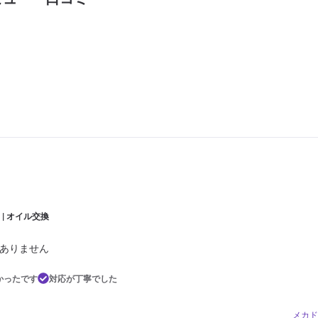
 | オイル交換
ありません
かったです
対応が丁寧でした
メカド