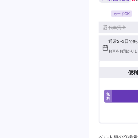
カードOK
代車貸出
通常2~3日で納
お車をお預かりし
便利
無
料
ベルト類の交換希