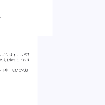
。



ございます。お見積
約をお待ちしており
ント中！ぜひご依頼