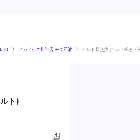
ルト)
メカドック釧路店 モダ石油
ベルト類交換 (ベルト鳴き・
ルト)