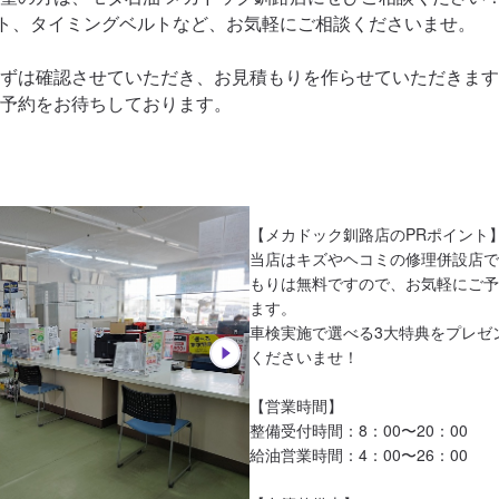
ト、タイミングベルトなど、お気軽にご相談くださいませ。

ずは確認させていただき、お見積もりを作らせていただきます
予約をお待ちしております。
【メカドック釧路店のPRポイント】
当店はキズやヘコミの修理併設店で
もりは無料ですので、お気軽にご予
ます。

車検実施で選べる3大特典をプレゼ
くださいませ！

【営業時間】

整備受付時間：8：00〜20：00

給油営業時間：4：00〜26：00
