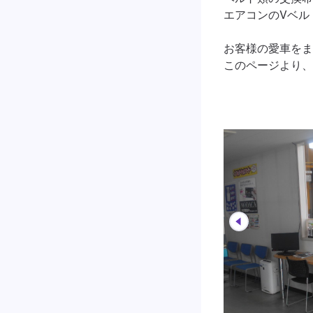
エアコンのVベル
お客様の愛車をま
このページより、