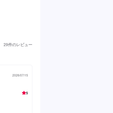
29
件のレビュー
2026/07/15
5