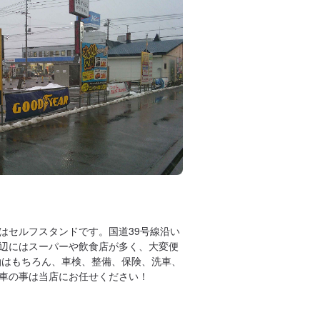
はセルフスタンドです。国道39号線沿い
辺にはスーパーや飲食店が多く、大変便
油はもちろん、車検、整備、保険、洗車、
車の事は当店にお任せください！