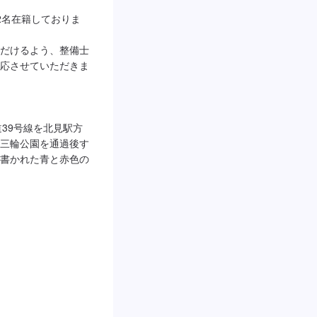
2名在籍しておりま
だけるよう、整備士
応させていただきま
39号線を北見駅方
三輪公園を通過後す
書かれた青と赤色の