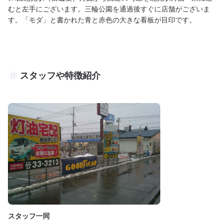
むと左手にございます。三輪公園を通過後すぐに店舗がございま
す。「モダ」と書かれた青と赤色の大きな看板が目印です。
スタッフや特徴紹介
スタッフ一同