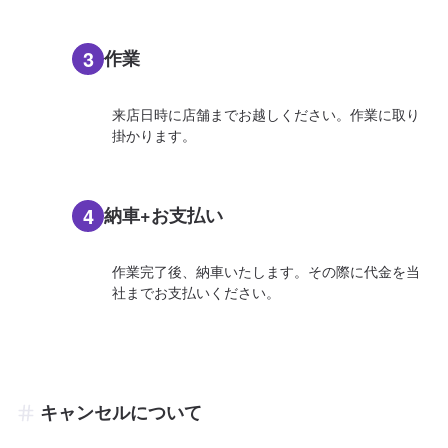
3
作業
来店日時に店舗までお越しください。作業に取り
掛かります。
4
納車+お支払い
作業完了後、納車いたします。その際に代金を当
社までお支払いください。
キャンセルについて