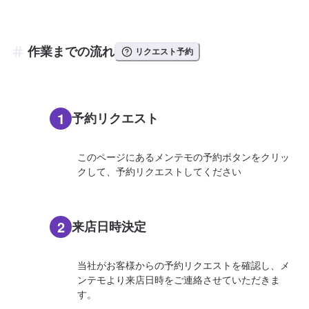
作業までの流れ
リクエスト予約
1
予約リクエスト
このページにあるメンテモの予約ボタンをクリッ
クして、予約リクエストしてください
2
来店日時決定
当社がお客様からの予約リクエストを確認し、メ
ンテモより来店日時をご連絡させていただきま
す。