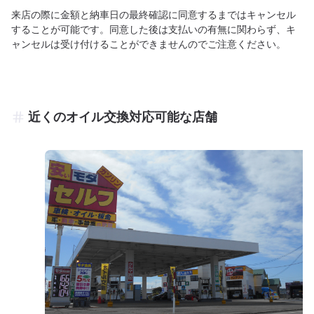
来店の際に金額と納車日の最終確認に同意するまではキャンセル
することが可能です。同意した後は支払いの有無に関わらず、キ
ャンセルは受け付けることができませんのでご注意ください。
近くのオイル交換対応可能な店舗