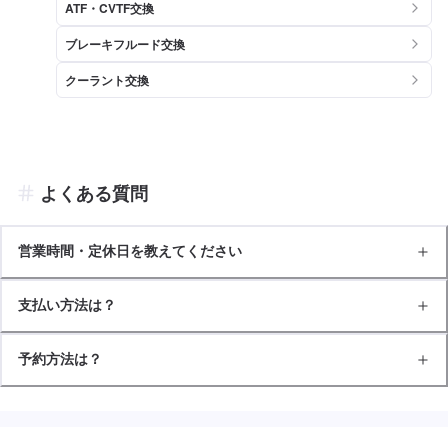
ATF・CVTF交換
ブレーキフルード交換
クーラント交換
よくある質問
営業時間・定休日を教えてください
支払い方法は？
予約方法は？