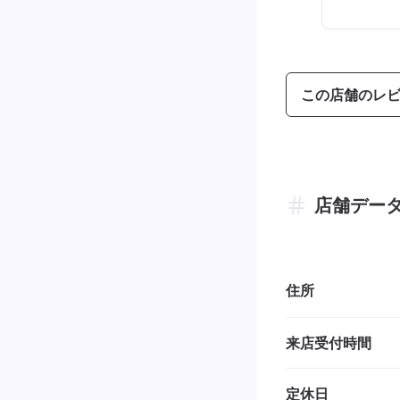
この店舗のレ
店舗デー
住所
来店受付時間
定休日