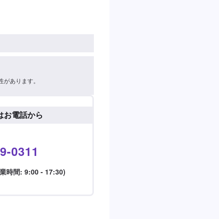
性があります。
はお電話から
9-0311
: 9:00 - 17:30)