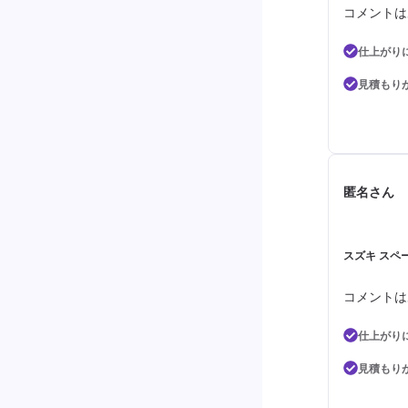
コメントは
仕上がり
見積もり
匿名さん
スズキ スペー
コメントは
仕上がり
見積もり