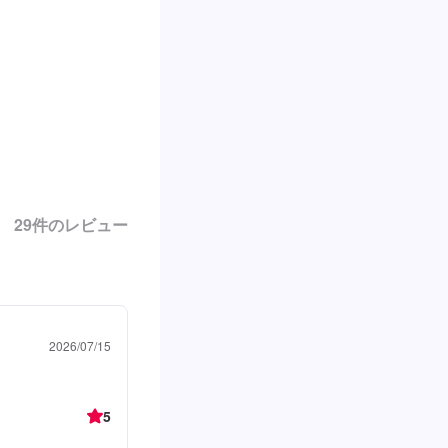
29
件のレビュー
2026/07/15
5