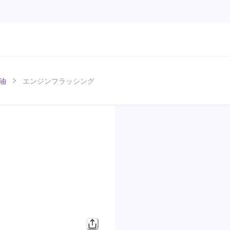
油
エンジンフラッシング