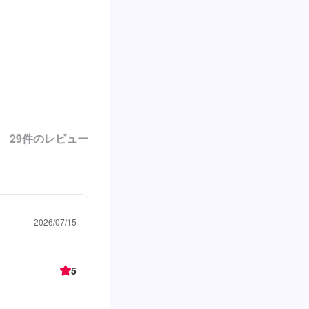
29
件のレビュー
2026/07/15
5