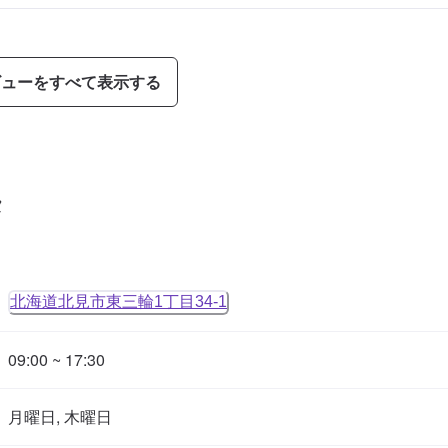
ビューをすべて表示する
タ
北海道北見市東三輪1丁目34-1
09:00 ~ 17:30
月曜日, 木曜日