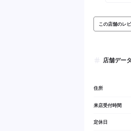
この店舗のレ
店舗デー
住所
来店受付時間
定休日