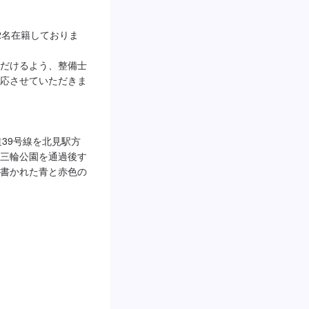
2名在籍しておりま
だけるよう、整備士
応させていただきま
39号線を北見駅方
三輪公園を通過後す
書かれた青と赤色の