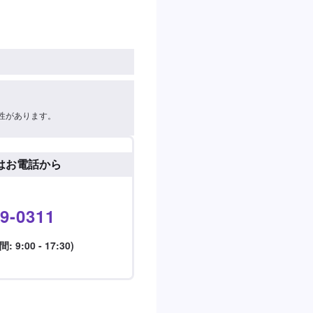
性があります。
はお電話から
9-0311
9:00 - 17:30)