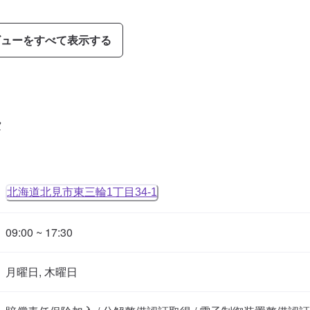
ビューをすべて表示する
タ
北海道北見市東三輪1丁目34-1
09:00 ~ 17:30
月曜日, 木曜日