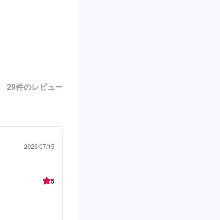
29
件のレビュー
2026/07/15
5