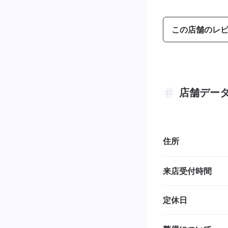
この店舗のレ
店舗デー
住所
来店受付時間
定休日