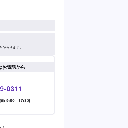
性があります。
はお電話から
9-0311
9:00 - 17:30)
！
