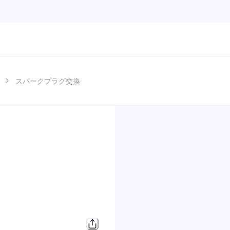
スパークプラグ交換