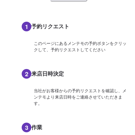
1
予約リクエスト
このページにあるメンテモの予約ボタンをクリッ
クして、予約リクエストしてください
2
来店日時決定
当社がお客様からの予約リクエストを確認し、メ
ンテモより来店日時をご連絡させていただきま
す。
3
作業