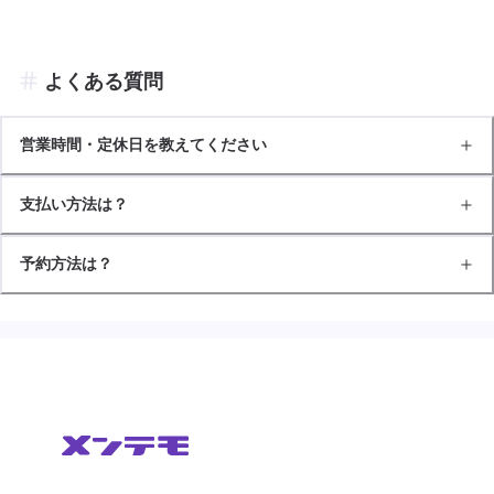
よくある質問
営業時間・定休日を教えてください
支払い方法は？
予約方法は？