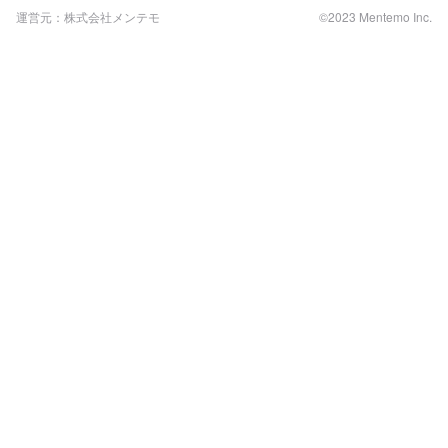
運営元：株式会社メンテモ
©2023 Mentemo Inc.