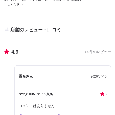
任せください！
店舗のレビュー・口コミ
4.9
29
件のレビュー
匿名さん
2026/07/15
5
マツダ CX5 | オイル交換
コメントはありません