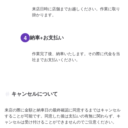
来店日時に店舗までお越しください。作業に取り
掛かります。
4
納車+お支払い
作業完了後、納車いたします。その際に代金を当
社までお支払いください。
キャンセルについて
来店の際に金額と納車日の最終確認に同意するまではキャンセル
することが可能です。同意した後は支払いの有無に関わらず、キ
ャンセルは受け付けることができませんのでご注意ください。