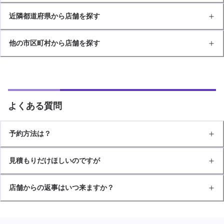
近隣都道府県から店舗を探す
他の市区町村から店舗を探す
よくある質問
予約方法は？
見積もりだけほしいのですが
店舗からの返事はいつ来ますか？