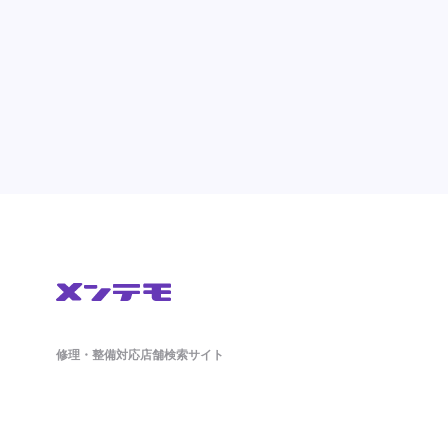
修理・整備対応店舗検索サイト