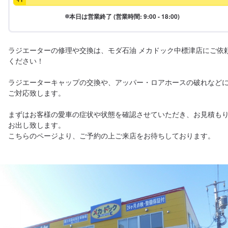
本日は営業終了 (営業時間: 9:00 - 18:00)
ラジエーターの修理や交換は、モダ石油 メカドック中標津店にご依
ください！

ラジエーターキャップの交換や、アッパー・ロアホースの破れなど
ご対応致します。

まずはお客様の愛車の症状や状態を確認させていただき、お見積も
お出し致します。
