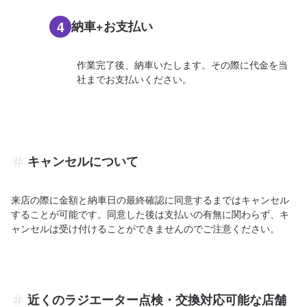
4
納車+お支払い
作業完了後、納車いたします。その際に代金を当
社までお支払いください。
キャンセルについて
来店の際に金額と納車日の最終確認に同意するまではキャンセル
することが可能です。同意した後は支払いの有無に関わらず、キ
ャンセルは受け付けることができませんのでご注意ください。
近くのラジエーター点検・交換対応可能な店舗