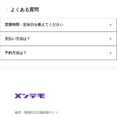
よくある質問
営業時間・定休日を教えてください
支払い方法は？
予約方法は？
修理・整備対応店舗検索サイト