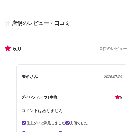
店舗のレビュー・口コミ
5.0
2
件のレビュー
匿名さん
2026/07/29
5
ダイハツ ムーヴ | 車検
コメントはありません
仕上がりに満足しました
安価でした