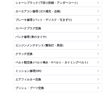
シャーシブラック (下回り防錆・アンダーコート)
カーエアコン修理 (ガス補充・点検)
ブレーキ修理 (パット・ディスク・引きずり)
スパークプラグ交換
パンク修理 (車のタイヤ)
エンジンメンテナンス (警告灯・異音)
クラッチ交換
ベルト類交換 (ベルト鳴き・Vベルト・タイミングベルト)
ミッション修理(OH)
エアフィルター交換
ブッシュ・ブーツ交換