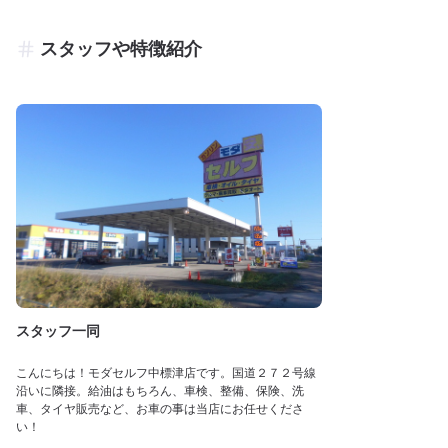
スタッフや特徴紹介
スタッフ一同
こんにちは！モダセルフ中標津店です。国道２７２号線
沿いに隣接。給油はもちろん、車検、整備、保険、洗
車、タイヤ販売など、お車の事は当店にお任せくださ
い！