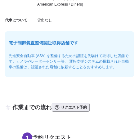
American Express / Diners)
代車について
貸出なし
電子制御装置整備認証取得店舗です
先進安全自動車 (ASV) を整備するための認証を先駆けて取得した店舗で
す。カメラやレーダーセンサー等、 運転支援システムの搭載された自動
車の整備は、認証された店舗に依頼することをおすすめします。
作業までの流れ
リクエスト予約
1
予約リクエスト