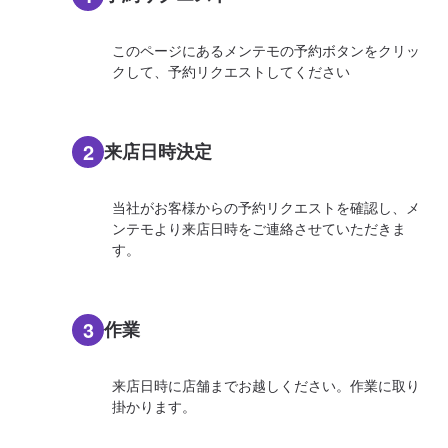
このページにあるメンテモの予約ボタンをクリッ
クして、予約リクエストしてください
2
来店日時決定
当社がお客様からの予約リクエストを確認し、メ
ンテモより来店日時をご連絡させていただきま
す。
3
作業
来店日時に店舗までお越しください。作業に取り
掛かります。