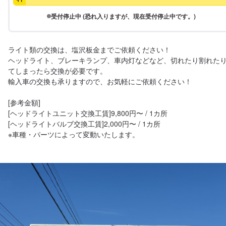
受付停止中 (恐れ入りますが、現在受付停止中です。)
ライト類の交換は、塩沢板金までご依頼ください！

ヘッドライト、ブレーキランプ、車内灯などなど、切れたり割れた
てしまったら交換が必要です。

輸入車の交換も承りますので、お気軽にご依頼ください！

[参考金額]

[ヘッドライトユニット交換工賃]9,800円〜 / 1カ所

[ヘッドライトバルブ交換工賃]2,000円〜 / 1カ所

※車種・パーツによって変動いたします。