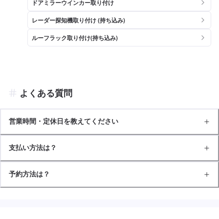
ドアミラーウインカー取り付け
レーダー探知機取り付け (持ち込み)
ルーフラック取り付け(持ち込み)
よくある質問
営業時間・定休日を教えてください
支払い方法は？
予約方法は？