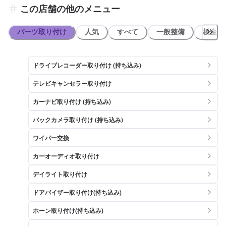
この店舗の他のメニュー
パーツ取り付け
人気
すべて
一般整備
板金系
ドライブレコーダー取り付け (持ち込み)
テレビキャンセラー取り付け
カーナビ取り付け (持ち込み)
バックカメラ取り付け (持ち込み)
ワイパー交換
カーオーディオ取り付け
デイライト取り付け
ドアバイザー取り付け(持ち込み)
ホーン取り付け(持ち込み)