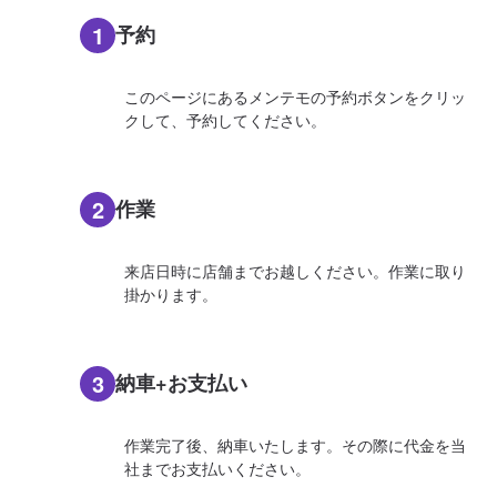
1
予約
このページにあるメンテモの予約ボタンをクリッ
クして、予約してください。
2
作業
来店日時に店舗までお越しください。作業に取り
掛かります。
3
納車+お支払い
作業完了後、納車いたします。その際に代金を当
社までお支払いください。