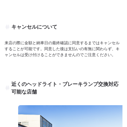
キャンセルについて
来店の際に金額と納車日の最終確認に同意するまではキャンセル
することが可能です。同意した後は支払いの有無に関わらず、キ
ャンセルは受け付けることができませんのでご注意ください。
近くのヘッドライト・ブレーキランプ交換対応
可能な店舗