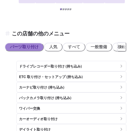
この店舗の他のメニュー
パーツ取り付け
人気
すべて
一般整備
板金系
ドライブレコーダー取り付け (持ち込み)
ETC 取り付け・セットアップ (持ち込み)
カーナビ取り付け (持ち込み)
バックカメラ取り付け (持ち込み)
ワイパー交換
カーオーディオ取り付け
デイライト取り付け