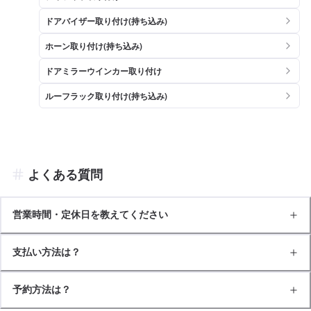
ドアバイザー取り付け(持ち込み)
ホーン取り付け(持ち込み)
ドアミラーウインカー取り付け
ルーフラック取り付け(持ち込み)
よくある質問
営業時間・定休日を教えてください
支払い方法は？
予約方法は？