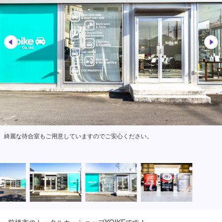
綺麗な待合室もご用意していますのでご安心ください。