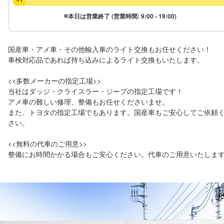
本日は営業終了 (営業時間: 9:00 - 19:00)
国産車・アメ車・その他輸入車のライト交換もお任せください！

車検対応品であれば持ち込みによるライト交換もいたします。

<<多数メーカーの指定工場>>

当社はダッジ・クライスラー・ジープの指定工場です！

アメ車の難しい修理、整備もお任せくださいませ。

また、トヨタの指定工場でもあります。国産車もご安心してご依頼
さい。

<<無料の代車のご用意>>
