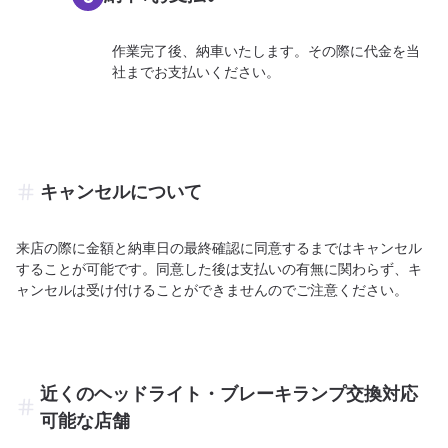
作業完了後、納車いたします。その際に代金を当
社までお支払いください。
キャンセルについて
来店の際に金額と納車日の最終確認に同意するまではキャンセル
することが可能です。同意した後は支払いの有無に関わらず、キ
ャンセルは受け付けることができませんのでご注意ください。
近くのヘッドライト・ブレーキランプ交換対応
可能な店舗