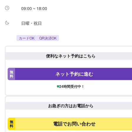
09:00 ~ 18:00
日曜・祝日
カードOK
QR決済OK
便利なネット予約はこちら
無
ネット予約に進む
料
24時間受付中！
お急ぎの方はお電話から
無
電話でお問い合わせ
料