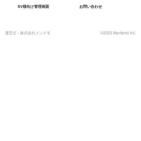
SV様向け管理画面
お問い合わせ
運営元：株式会社メンテモ
©2023 Mentemo Inc.