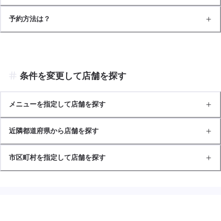
予約方法は？
条件を変更して店舗を探す
メニューを指定して店舗を探す
近隣都道府県から店舗を探す
市区町村を指定して店舗を探す