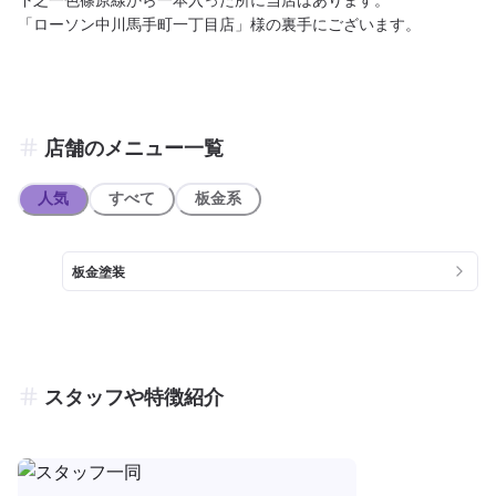
店舗のメニュー一覧
人気
すべて
板金系
板金塗装
スタッフや特徴紹介