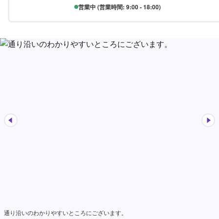
営業中 (営業時間: 9:00 - 18:00)
通り沿いのわかりやすいところにございます。