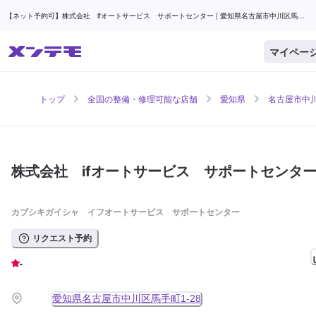
【ネット予約可】株式会社 ifオートサービス サポートセンター | 愛知県名古屋市中川区馬手
町の自動車整備・修理可能な店舗 | メンテモ
マイペー
トップ
全国の整備・修理可能な店舗
愛知県
名古屋市中
株式会社 ifオートサービス サポートセンタ
カブシキガイシャ イフオートサービス サポートセンター
リクエスト予約
-
愛知県名古屋市中川区馬手町1-28