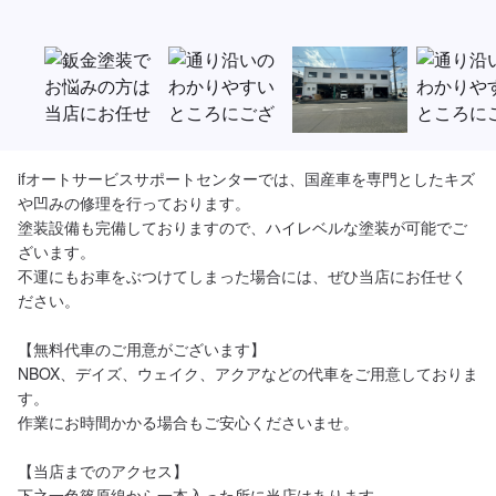
ifオートサービスサポートセンターでは、国産車を専門としたキズ
や凹みの修理を行っております。

塗装設備も完備しておりますので、ハイレベルな塗装が可能でご
ざいます。

不運にもお車をぶつけてしまった場合には、ぜひ当店にお任せく
ださい。

【無料代車のご用意がございます】

NBOX、デイズ、ウェイク、アクアなどの代車をご用意しておりま
す。

作業にお時間かかる場合もご安心くださいませ。

【当店までのアクセス】

下之一色篠原線から一本入った所に当店はあります。
