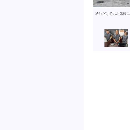
給油だけでもお気軽に