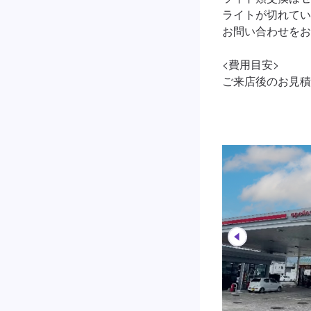
ライトが切れてい
お問い合わせをお
<費用目安>

ご来店後のお見積