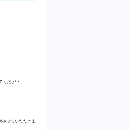
てください
絡させていただきま