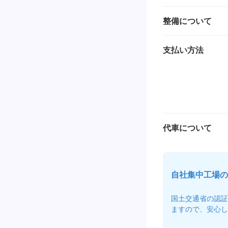
整備について
支払い方法
代車について
自社集中工場の
国土交通省の認証
ますので、安心し