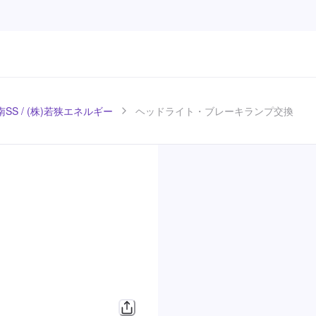
SS / (株)若狭エネルギー
ヘッドライト・ブレーキランプ交換