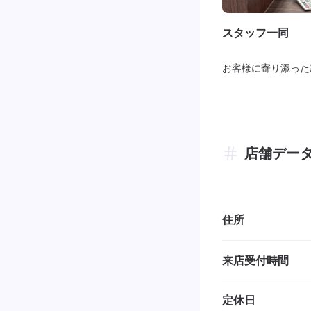
スタッフ一同
お客様に寄り添った
店舗デー
住所
来店受付時間
定休日