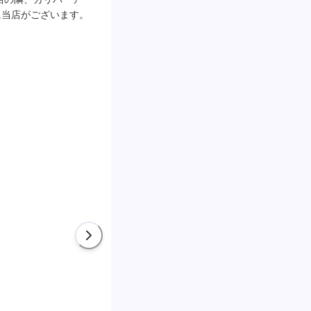
に当店がございます。