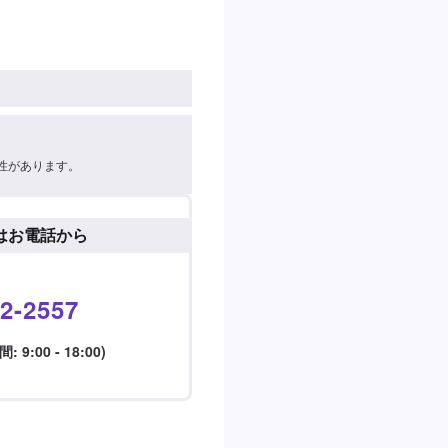
性があります。
はお電話から
2-2557
9:00 - 18:00)