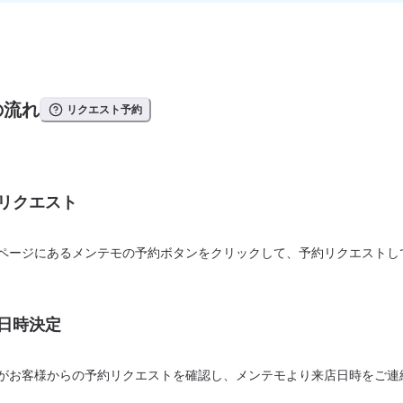
の流れ
リクエスト予約
リクエスト
ページにあるメンテモの予約ボタンをクリックして、予約リクエストし
日時決定
がお客様からの予約リクエストを確認し、メンテモより来店日時をご連