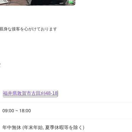
親身な接客を心がけております
タ
福井県敦賀市古田刈48-18
09:00 ~ 18:00
年中無休 (年末年始, 夏季休暇等を除く)