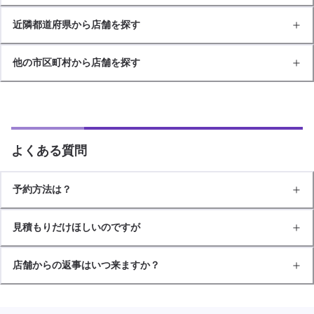
近隣都道府県から店舗を探す
他の市区町村から店舗を探す
よくある質問
予約方法は？
見積もりだけほしいのですが
店舗からの返事はいつ来ますか？