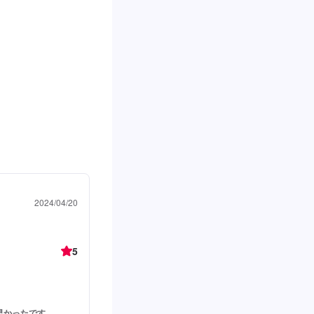
2024/04/20
5
早かったです