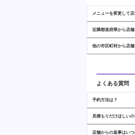
メニューを変更して店
近隣都道府県から店舗
他の市区町村から店舗
よくある質問
予約方法は？
見積もりだけほしいの
店舗からの返事はいつ