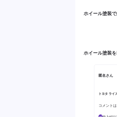
ホイール塗装で
ホイール塗装を
匿名さん
トヨタ ライズ
コメントは
仕上がり