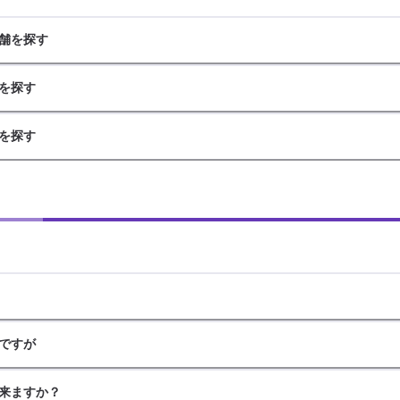
舗を探す
を探す
を探す
ですが
来ますか？