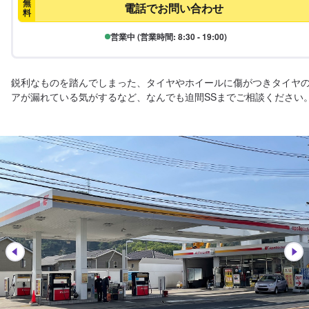
無
電話でお問い合わせ
料
営業中 (営業時間: 8:30 - 19:00)
鋭利なものを踏んでしまった、タイヤやホイールに傷がつきタイヤ
アが漏れている気がするなど、なんでも迫間SSまでご相談ください