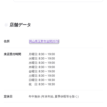
店舗データ
住所
岡山県玉野市迫間2079
来店受付時間
月曜日: 8:30 ~ 19:00

火曜日: 8:30 ~ 19:00

水曜日: 8:30 ~ 19:00

木曜日: 8:30 ~ 19:00

金曜日: 8:30 ~ 19:00

土曜日: 8:30 ~ 19:00

日曜日: 8:30 ~ 18:30

祝　日: 8:30 ~ 18:30
定休日
年中無休 (年末年始, 夏季休暇等を除く)