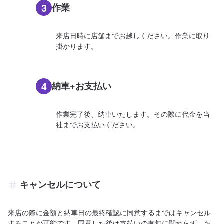
3
作業
来店日時に店舗までお越しください。作業に取り
掛かります。
4
納車+お支払い
作業完了後、納車いたします。その際に代金を当
社までお支払いください。
キャンセルについて
来店の際に金額と納車日の最終確認に同意するまではキャンセル
することが可能です。同意した後は支払いの有無に関わらず、キ