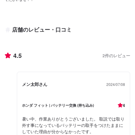
店舗のレビュー・口コミ
4.5
2
件のレビュー
メン太郎さん
2024/07/08
4
ホンダ フィット | バッテリー交換 (持ち込み)
暑い中、作業ありがとうございました。 取説では取り
外す事になっているバッテリーの取手をつけたままに
していた理由が分からなかったです。