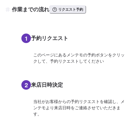
作業までの流れ
リクエスト予約
1
予約リクエスト
このページにあるメンテモの予約ボタンをクリッ
クして、予約リクエストしてください
2
来店日時決定
当社がお客様からの予約リクエストを確認し、メ
ンテモより来店日時をご連絡させていただきま
す。