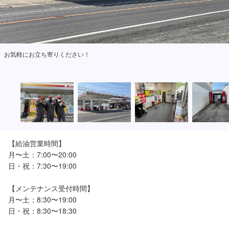
お気軽にお立ち寄りください！
【給油営業時間】

月〜土：7:00〜20:00

日・祝：7:30〜19:00

【メンテナンス受付時間】

月〜土：8:30〜19:00

日・祝：8:30〜18:30
