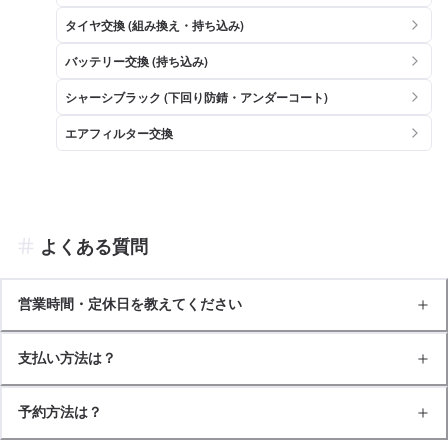
タイヤ交換 (組み換え・持ち込み)
バッテリー交換 (持ち込み)
シャーシブラック (下回り防錆・アンダーコート)
エアフィルター交換
よくある質問
営業時間・定休日を教えてください
支払い方法は？
予約方法は？