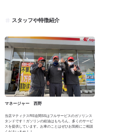
スタッフや特徴紹介
マネージャー 西野
当店マティクスRS迫間SSはフルサービスのガソリンス
タンドです！ガソリンの給油はもちろん、多くのサービ
スを提供しています。お車のことはぜひお気軽にご相談
くださいませ！！