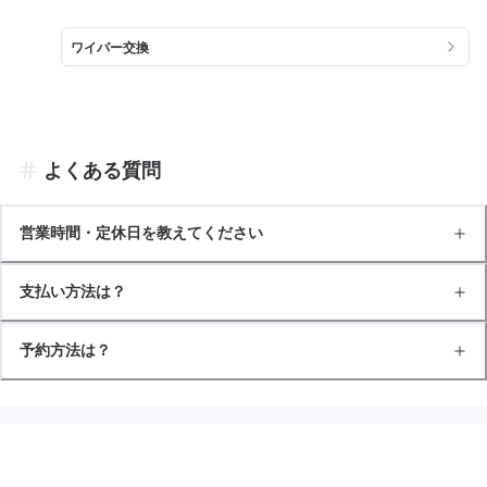
ワイパー交換
よくある質問
営業時間・定休日を教えてください
支払い方法は？
予約方法は？