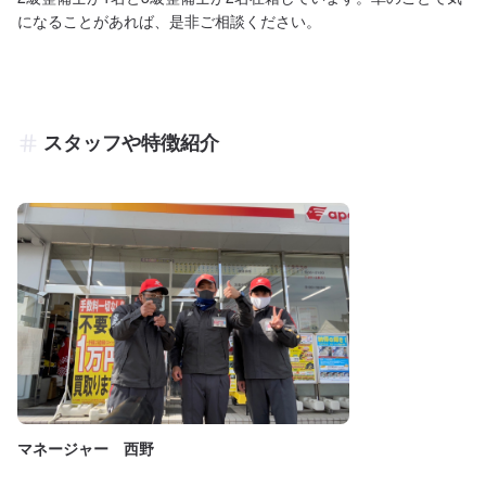
になることがあれば、是非ご相談ください。
スタッフや特徴紹介
マネージャー 西野