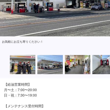
お気軽にお立ち寄りください！
【給油営業時間】

月〜土：7:00〜20:00

日・祝：7:30〜19:00

【メンテナンス受付時間】
