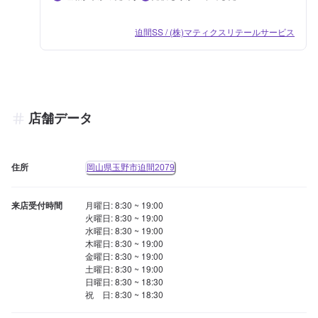
迫間SS / (株)マティクスリテールサービス
店舗データ
住所
岡山県玉野市迫間2079
来店受付時間
月曜日: 8:30 ~ 19:00

火曜日: 8:30 ~ 19:00

水曜日: 8:30 ~ 19:00

木曜日: 8:30 ~ 19:00

金曜日: 8:30 ~ 19:00

土曜日: 8:30 ~ 19:00

日曜日: 8:30 ~ 18:30

祝　日: 8:30 ~ 18:30