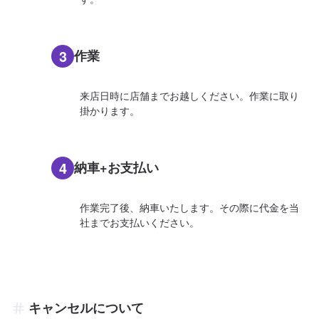
3
作業
来店日時に店舗までお越しください。作業に取り
掛かります。
4
納車+お支払い
作業完了後、納車いたします。その際に代金を当
社までお支払いください。
キャンセルについて