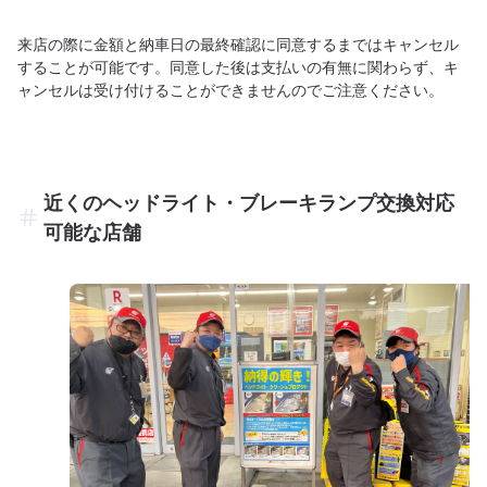
来店の際に金額と納車日の最終確認に同意するまではキャンセル
することが可能です。同意した後は支払いの有無に関わらず、キ
ャンセルは受け付けることができませんのでご注意ください。
近くのヘッドライト・ブレーキランプ交換対応
可能な店舗