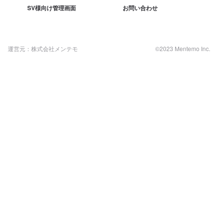
SV様向け管理画面
お問い合わせ
運営元：株式会社メンテモ
©2023 Mentemo Inc.