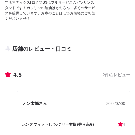
当店マティクスRS迫間SSはフルサービスのガソリンス
タンドです！ガソリンの給油はもちろん、多くのサービ
スを提供しています。お車のことはぜひお気軽にご相談
くださいませ！！
店舗のレビュー・口コミ
4.5
2
件のレビュー
メン太郎さん
2024/07/08
4
ホンダ フィット | バッテリー交換 (持ち込み)