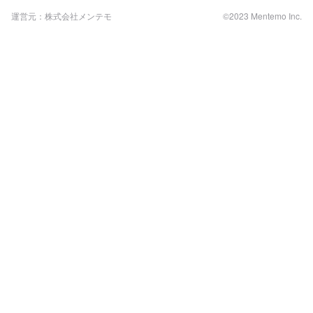
運営元：株式会社メンテモ
©2023 Mentemo Inc.