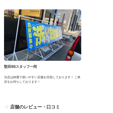
堅田SSスタッフ一同
当店は綺麗で使いやすい店舗を目指しております！ ご来
店をお待ちしております！
店舗のレビュー・口コミ