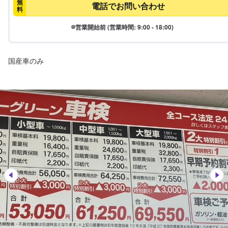
無
電話でお問い合わせ
料
営業開始前 (営業時間: 9:00 - 18:00)
国産車のみ