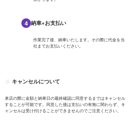
4
納車+お支払い
作業完了後、納車いたします。その際に代金を当
社までお支払いください。
キャンセルについて
来店の際に金額と納車日の最終確認に同意するまではキャンセル
することが可能です。同意した後は支払いの有無に関わらず、キ
ャンセルは受け付けることができませんのでご注意ください。