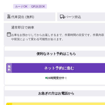
カードOK
QR決済OK
代車貸出 (無料)
パーツ持込
通常即日で納車
お車をお預かりしてからお返しするまで、作業時間の目安です。作業内容
や状況によって変わる可能性があります。
便利なネット予約はこちら
無
ネット予約に進む
料
24時間受付中！
お急ぎの方はお電話から