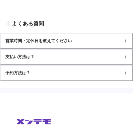
よくある質問
営業時間・定休日を教えてください
支払い方法は？
予約方法は？