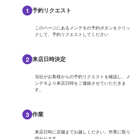
1
予約リクエスト
このページにあるメンテモの予約ボタンをクリッ
クして、予約リクエストしてください
2
来店日時決定
当社がお客様からの予約リクエストを確認し、メ
ンテモより来店日時をご連絡させていただきま
す。
3
作業
来店日時に店舗までお越しください。作業に取り
掛かります。