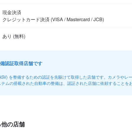
現金決済

クレジットカード決済 (VISA / Mastercard / JCB)
備認証取得店舗です
(ASV) を整備するための認証を先駆けて取得した店舗です。カメラやレ
ステムの搭載された自動車の整備は、認証された店舗に依頼することを
る他の店舗