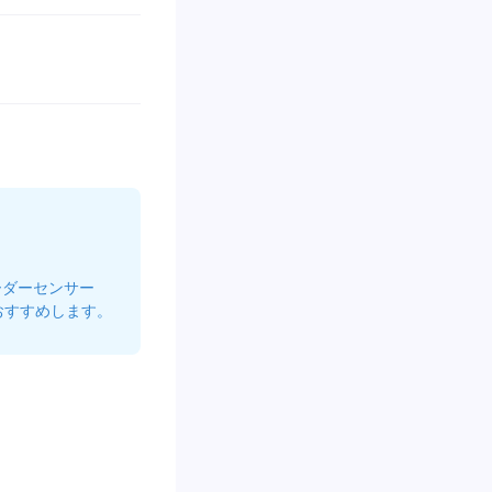
ーダーセンサー
おすすめします。