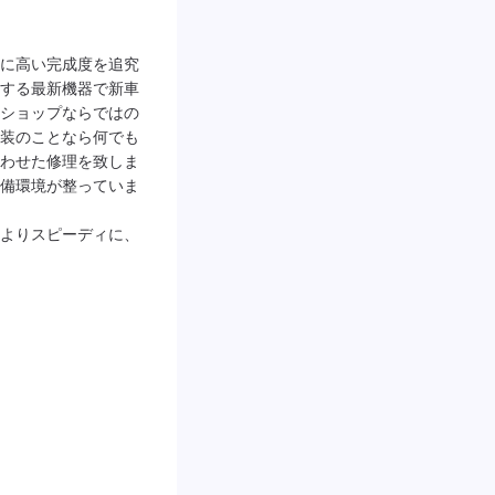
に高い完成度を追究
する最新機器で新車
ショップならではの
装のことなら何でも
わせた修理を致しま
備環境が整っていま
よりスピーディに、