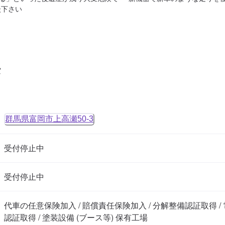
談下さい
タ
群馬県富岡市上高瀬50-3
受付停止中
受付停止中
代車の任意保険加入 / 賠償責任保険加入 / 分解整備認証取得 
認証取得 / 塗装設備 (ブース等) 保有工場