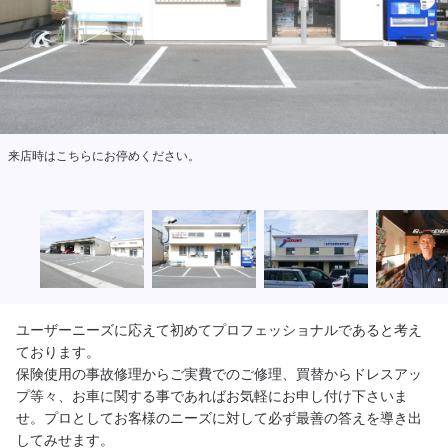
様々なお車のメンテナンスが可能です！
ユーザーニーズに応えて初めてプロフェッショナルであると考え
ております。

保険使用の事故修理からご実費でのご修理、買替からドレスアッ
プ等々、お車に関する事であればお気軽にお申し付け下さいま
せ。プロとしてお客様のニーズに対して必ず最善の答えを導き出
してみせます。