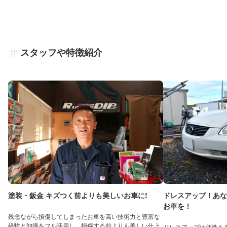
スタッフや特徴紹介
塗装・鈑金 キズつく前よりも美しいお車に!
ドレスアップ！あな
お車を！
残念ながら損傷してしまったお車を高い技術力と豊富な
経験と知識をフル活用し、損傷する前よりも美しい仕上
ドレスアップは個性を