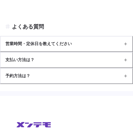
よくある質問
営業時間・定休日を教えてください
支払い方法は？
予約方法は？