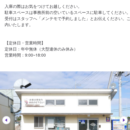
入庫の際はお気をつけてお越しください。

駐車スペースは事務所前の空いているスペースに駐車してください。
受付はスタッフへ「メンテモで予約しました」とお伝えください。
内いたします。

【定休日・営業時間】

定休日：年中無休（大型連休のみ休み）

営業時間：9:00~18:00