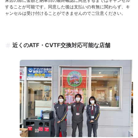
来店の際に金額と納車日の最終確認に同意するまではキャンセル
することが可能です。同意した後は支払いの有無に関わらず、キ
ャンセルは受け付けることができませんのでご注意ください。
近くのATF・CVTF交換対応可能な店舗