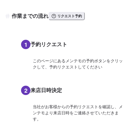
作業までの流れ
リクエスト予約
1
予約リクエスト
このページにあるメンテモの予約ボタンをクリッ
クして、予約リクエストしてください
2
来店日時決定
当社がお客様からの予約リクエストを確認し、メ
ンテモより来店日時をご連絡させていただきま
す。