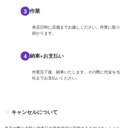
3
作業
来店日時に店舗までお越しください。作業に取り
掛かります。
4
納車+お支払い
作業完了後、納車いたします。その際に代金を当
社までお支払いください。
キャンセルについて