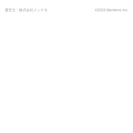
運営元：株式会社メンテモ
©2023 Mentemo Inc.