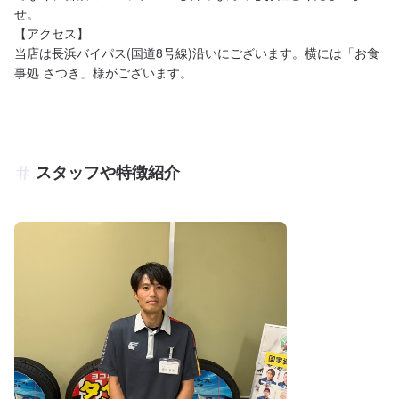
せ。

【アクセス】

当店は長浜バイパス(国道8号線)沿いにございます。横には「お食
事処 さつき」様がございます。
スタッフや特徴紹介