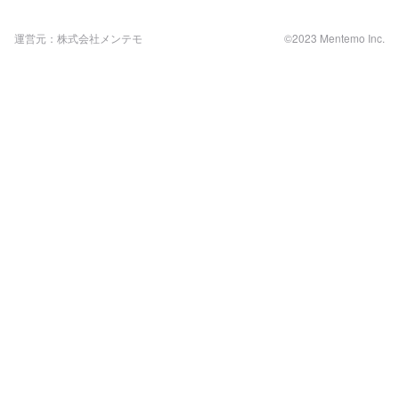
運営元：株式会社メンテモ
©2023 Mentemo Inc.