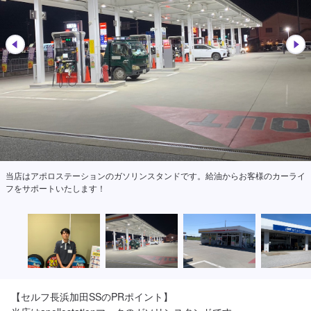
当店はアポロステーションのガソリンスタンドです。給油からお客様のカーライ
フをサポートいたします！
【セルフ長浜加田SSのPRポイント】
