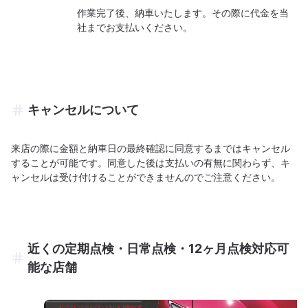
作業完了後、納車いたします。その際に代金を当
社までお支払いください。
キャンセルについて
来店の際に金額と納車日の最終確認に同意するまではキャンセル
することが可能です。同意した後は支払いの有無に関わらず、キ
ャンセルは受け付けることができませんのでご注意ください。
近くの定期点検・日常点検・12ヶ月点検対応可
能な店舗