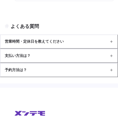
よくある質問
営業時間・定休日を教えてください
支払い方法は？
予約方法は？