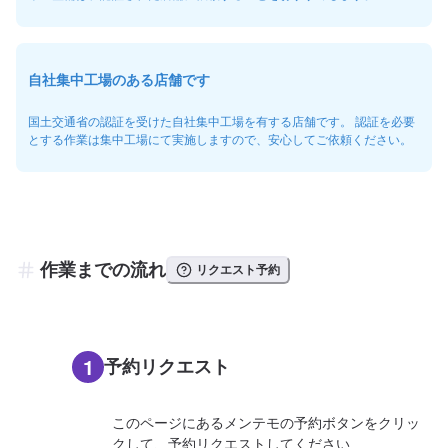
自社集中工場のある店舗です
国土交通省の認証を受けた自社集中工場を有する店舗です。 認証を必要
とする作業は集中工場にて実施しますので、安心してご依頼ください。
作業までの流れ
リクエスト予約
1
予約リクエスト
このページにあるメンテモの予約ボタンをクリッ
クして、予約リクエストしてください