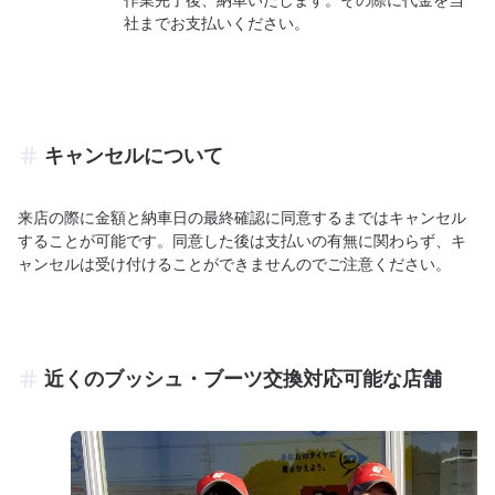
社までお支払いください。
キャンセルについて
来店の際に金額と納車日の最終確認に同意するまではキャンセル
することが可能です。同意した後は支払いの有無に関わらず、キ
ャンセルは受け付けることができませんのでご注意ください。
近くのブッシュ・ブーツ交換対応可能な店舗