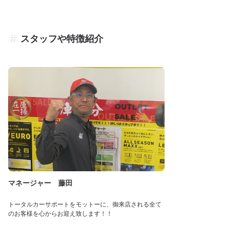
スタッフや特徴紹介
マネージャー 藤田
トータルカーサポートをモットーに、御来店される全て
のお客様を心からお迎え致します！！