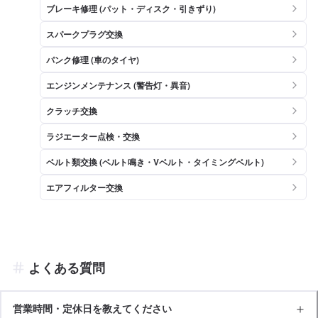
ブレーキ修理 (パット・ディスク・引きずり)
スパークプラグ交換
パンク修理 (車のタイヤ)
エンジンメンテナンス (警告灯・異音)
クラッチ交換
ラジエーター点検・交換
ベルト類交換 (ベルト鳴き・Vベルト・タイミングベルト)
エアフィルター交換
よくある質問
営業時間・定休日を教えてください