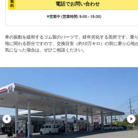
無
電話でお問い合わせ
料
営業中 (営業時間: 9:00 - 18:30)
車の振動を緩和するゴム製のパーツで、経年劣化する箇所です。乗
地に関わる部分ですので、交換目安（約10万キロ）の前に乗り心地
気になった場合は、ぜひご相談ください。