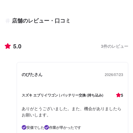
店舗のレビュー・口コミ
5.0
3
件のレビュー
のびたさん
2026/07/23
5
スズキ エブリイワゴン | バッテリー交換 (持ち込み)
ありがとうございました。また、機会がありましたら
お願いします。
安価でした
作業が早かったです