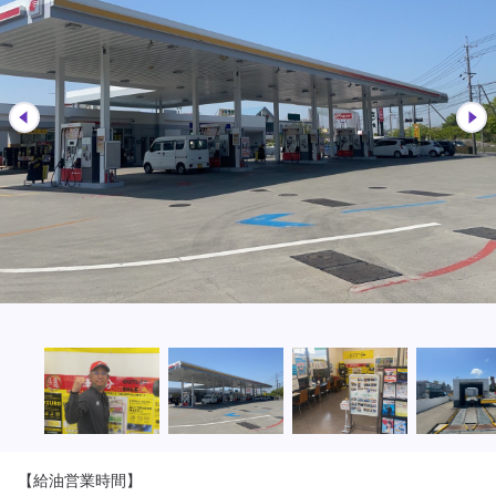
【給油営業時間】
