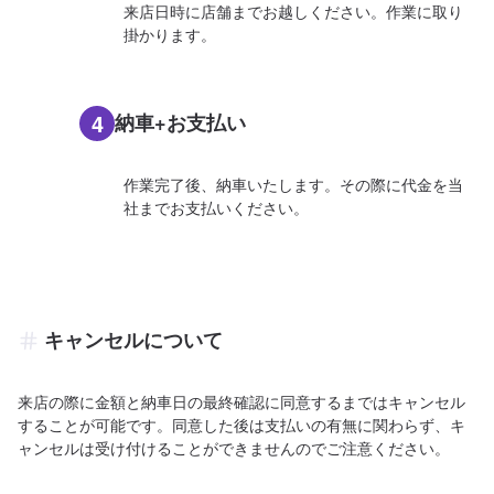
来店日時に店舗までお越しください。作業に取り
掛かります。
4
納車+お支払い
作業完了後、納車いたします。その際に代金を当
社までお支払いください。
キャンセルについて
来店の際に金額と納車日の最終確認に同意するまではキャンセル
することが可能です。同意した後は支払いの有無に関わらず、キ
ャンセルは受け付けることができませんのでご注意ください。