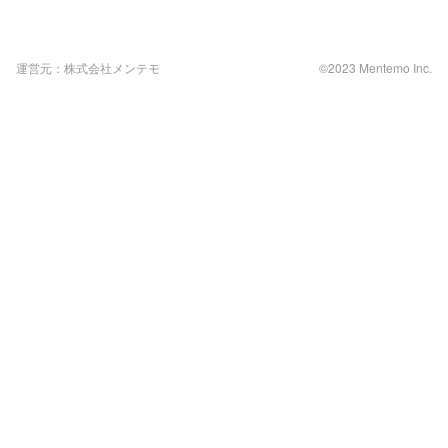
運営元：株式会社メンテモ
©2023 Mentemo Inc.