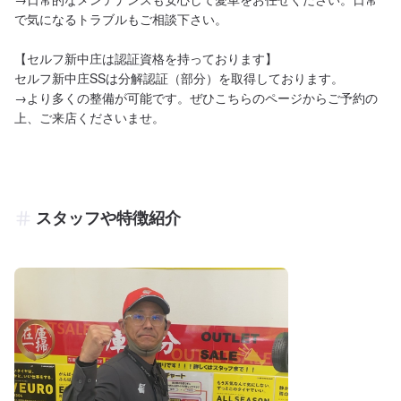
で気になるトラブルもご相談下さい。

【セルフ新中庄は認証資格を持っております】

セルフ新中庄SSは分解認証（部分）を取得しております。

→より多くの整備が可能です。ぜひこちらのページからご予約の
上、ご来店くださいませ。
スタッフや特徴紹介