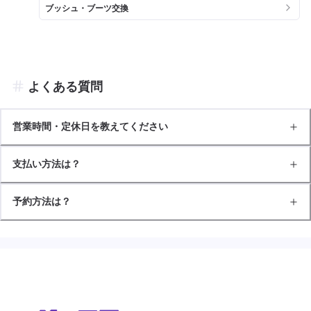
ブッシュ・ブーツ交換
よくある質問
営業時間・定休日を教えてください
支払い方法は？
予約方法は？