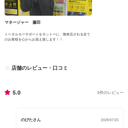
マネージャー 藤田
トータルカーサポートをモットーに、御来店される全て
のお客様を心からお迎え致します！！
店舗のレビュー・口コミ
5.0
3
件のレビュー
のびたさん
2026/07/23