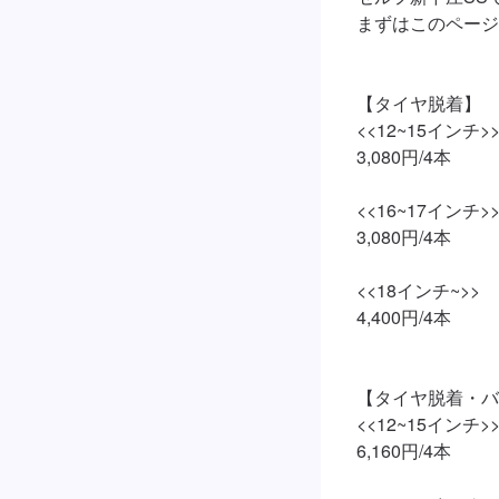
まずはこのページ
【タイヤ脱着】

<<12~15インチ>>
3,080円/4本

<<16~17インチ>>
3,080円/4本

<<18インチ~>>

4,400円/4本

【タイヤ脱着・バ
<<12~15インチ>>
6,160円/4本
