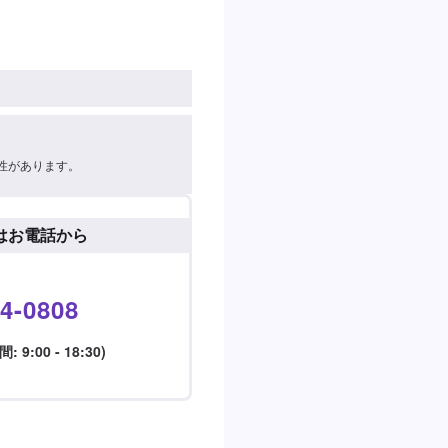
性があります。
はお電話から
4-0808
9:00 - 18:30)