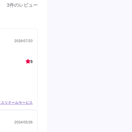
3
件のレビュー
2026/07/23
5
ィクスリテールサービス
2024/05/26