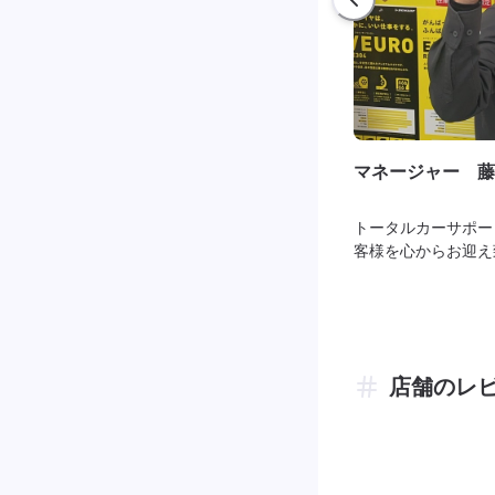
マネージャー 藤
トータルカーサポー
客様を心からお迎え
店舗のレ