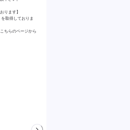
おります】

）を取得しておりま
こちらのページから