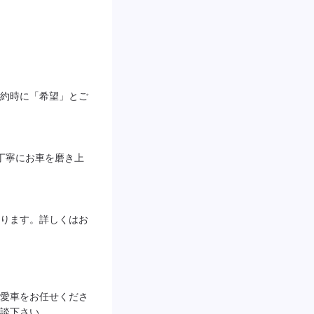
約時に「希望」とご
丁寧にお車を磨き上
ります。詳しくはお
愛車をお任せくださ
談下さい。
