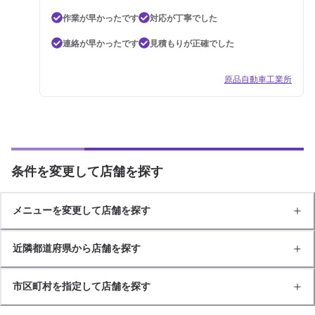
作業が早かったです
対応が丁寧でした
連絡が早かったです
見積もりが正確でした
原品自動車工業所
条件を変更して店舗を探す
メニューを変更して店舗を探す
近隣都道府県から店舗を探す
市区町村を指定して店舗を探す