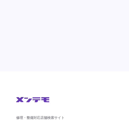
修理・整備対応店舗検索サイト