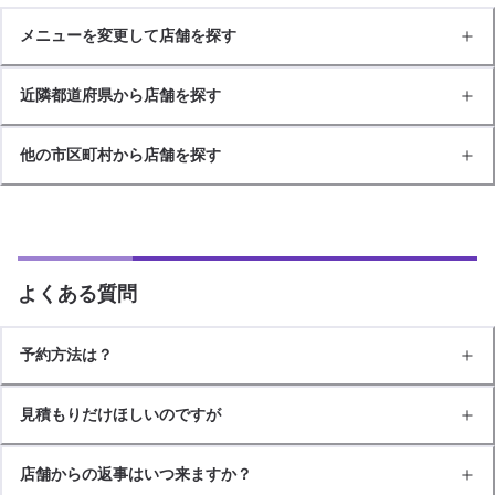
メニューを変更して店舗を探す
近隣都道府県から店舗を探す
他の市区町村から店舗を探す
よくある質問
予約方法は？
見積もりだけほしいのですが
店舗からの返事はいつ来ますか？