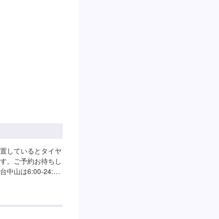
置しているとタイヤ
す。ご予約お待ちし
は6:00-24:00