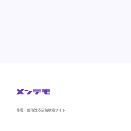
修理・整備対応店舗検索サイト