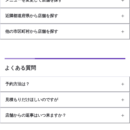
近隣都道府県から店舗を探す
他の市区町村から店舗を探す
よくある質問
予約方法は？
見積もりだけほしいのですが
店舗からの返事はいつ来ますか？