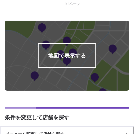
1
/
1
ページ
地図で表示する
条件を変更して店舗を探す
メニューを変更して店舗を探す