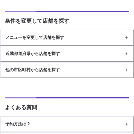
条件を変更して店舗を探す
メニューを変更して店舗を探す
近隣都道府県から店舗を探す
他の市区町村から店舗を探す
よくある質問
予約方法は？