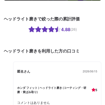
ヘッドライト磨きで絞った際の累計評価
4.88
(26)
ヘッドライト磨きを利用した方の口コミ
匿名さん
2026/06/15
ホンダ フィット | ヘッドライト磨き (コーティング・研
5
磨・黄ばみ取り)
コメントはありません