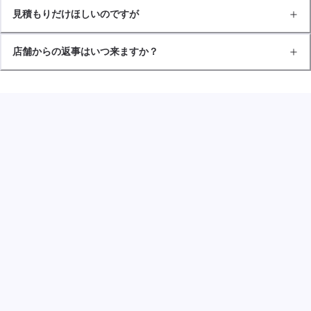
見積もりだけほしいのですが
店舗からの返事はいつ来ますか？