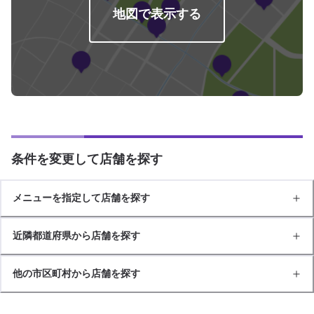
地図で表示する
条件を変更して店舗を探す
メニューを指定して店舗を探す
近隣都道府県から店舗を探す
他の市区町村から店舗を探す