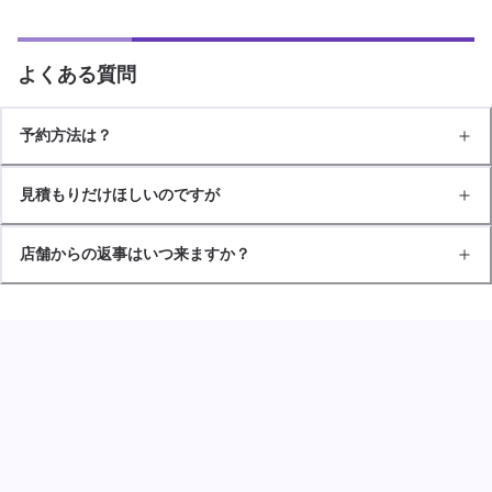
よくある質問
予約方法は？
見積もりだけほしいのですが
店舗からの返事はいつ来ますか？