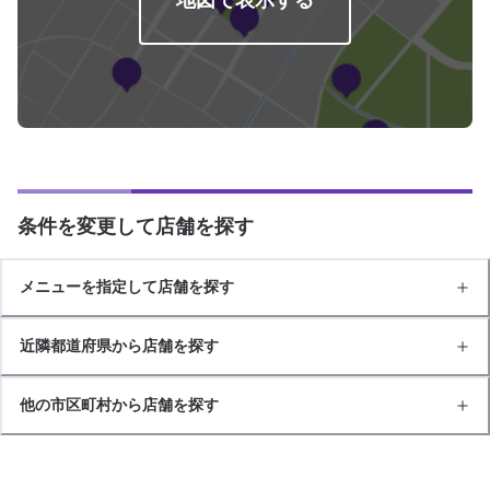
条件を変更して店舗を探す
メニューを指定して店舗を探す
近隣都道府県から店舗を探す
他の市区町村から店舗を探す