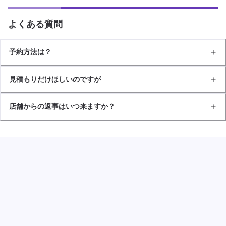
よくある質問
予約方法は？
見積もりだけほしいのですが
店舗からの返事はいつ来ますか？