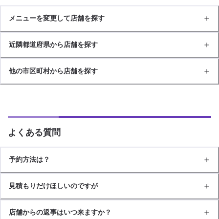
メニューを変更して店舗を探す
近隣都道府県から店舗を探す
他の市区町村から店舗を探す
よくある質問
予約方法は？
見積もりだけほしいのですが
店舗からの返事はいつ来ますか？