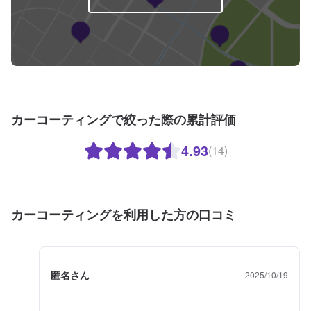
カーコーティングで絞った際の累計評価
4.93
(14)
カーコーティングを利用した方の口コミ
匿名さん
2025/10/19