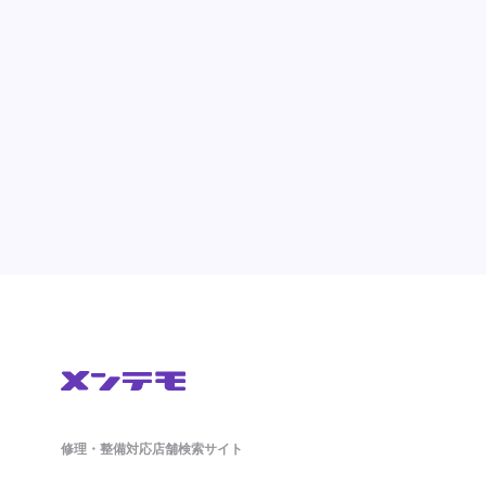
修理・整備対応店舗検索サイト