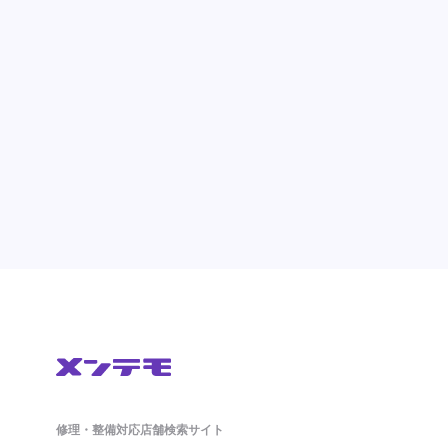
修理・整備対応店舗検索サイト