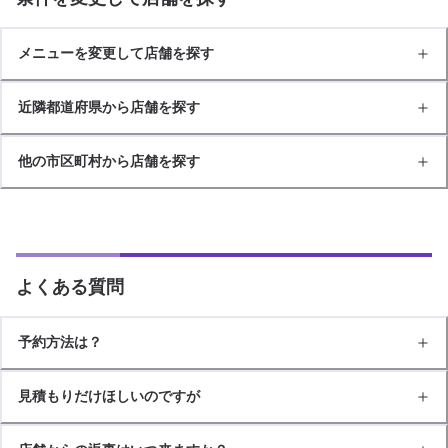
メニューを変更して店舗を探す
近隣都道府県から店舗を探す
他の市区町村から店舗を探す
よくある質問
予約方法は？
見積もりだけほしいのですが